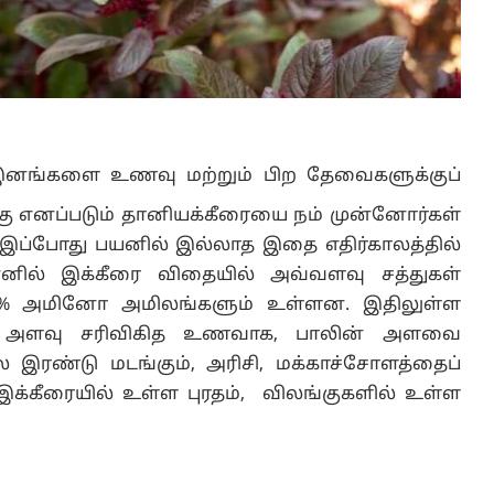
வர இனங்களை உணவு மற்றும் பிற தேவைகளுக்குப்
ு எனப்படும் தானியக்கீரையை நம் முன்னோர்கள்
 இப்போது பயனில் இல்லாத இதை எதிர்காலத்தில்
னெனில் இக்கீரை விதையில் அவ்வளவு சத்துகள்
 5-8% அமினோ அமிலங்களும் உள்ளன. இதிலுள்ள
் அளவு சரிவிகித உணவாக, பாலின் அளவை
இரண்டு மடங்கும், அரிசி, மக்காச்சோளத்தைப்
க்கீரையில் உள்ள புரதம், விலங்குகளில் உள்ள