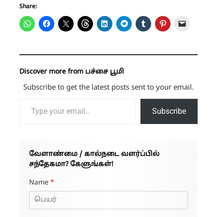
Share:
Discover more from பச்சை பூமி
Subscribe to get the latest posts sent to your email.
Type your email…
Subscribe
வேளாண்மை / கால்நடை வளர்ப்பில்
சந்தேகமா? கேளுங்கள்!
Name
*