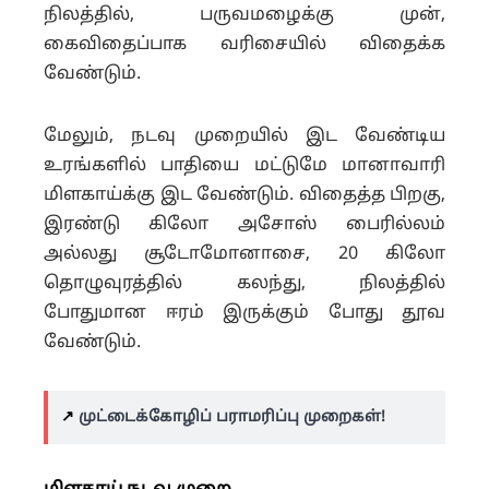
நிலத்தில், பருவமழைக்கு முன்,
கைவிதைப்பாக வரிசையில் விதைக்க
வேண்டும்.
மேலும், நடவு முறையில் இட வேண்டிய
உரங்களில் பாதியை மட்டுமே மானாவாரி
மிளகாய்க்கு இட வேண்டும்.
விதைத்த பிறகு,
இரண்டு கிலோ அசோஸ் பைரில்லம்
அல்லது சூடோமோனாசை, 20 கிலோ
தொழுவுரத்தில் கலந்து, நிலத்தில்
போதுமான ஈரம் இருக்கும் போது தூவ
வேண்டும்.
↗️
முட்டைக்கோழிப் பராமரிப்பு முறைகள்!