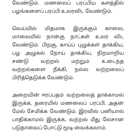
வேண்டும். மணலைப் பரப்பிய களத்தில்
பழங்களைப் பரப்பி உலரவிட வேண்டும்.
வெய்யில் மிதமாக இருக்கும் காலை,
மாலையில் நான்கு நாட்கள் உலர விட
வேண்டும்.
பிறகு, காய்ப் புழுக்கள் தாக்கிய,
பழ அழுகல் நோய் தாக்கிய, நிறமாறிய
சண்டு வற்றல் மற்றும் உடைந்த
வற்றல்களை நீக்கி, நல்ல வற்றலைப்
பிரித்தெடுக்க வேண்டும்.
அறையின் ஈரப்பதம் வற்றலைத் தாக்காமல்
இருக்க, தரையில் மணலைப் பரப்பி, அதன்
மேல் சேமிக்க வேண்டும்.
இரவில் பனியால்
பாதிக்காமல் இருக்க, வற்றல் மீது லேசான
படுதாவைப் போட்டு மூடி வைக்கலாம்.