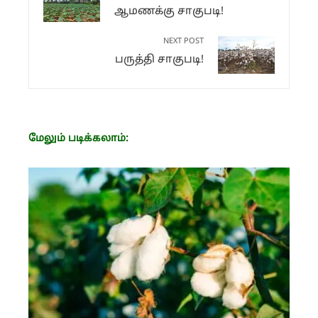
ஆமணக்கு சாகுபடி!
NEXT POST
பருத்தி சாகுபடி!
மேலும் படிக்கலாம்: