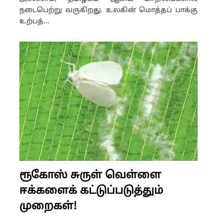
நடைபெற்று வருகிறது. உலகின் மொத்தப் பாக்கு
உற்பத்...
ரூகோஸ் சுருள் வெள்ளை
ஈக்களைக் கட்டுப்படுத்தும்
முறைகள்!