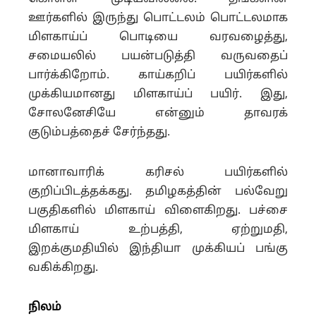
ஊர்களில் இருந்து பொட்டலம் பொட்டலமாக
மிளகாய்ப் பொடியை வரவழைத்து,
சமையலில் பயன்படுத்தி வருவதைப்
பார்க்கிறோம்.
காய்கறிப் பயிர்களில்
முக்கியமானது மிளகாய்ப் பயிர். இது,
சோலனேசியே என்னும் தாவரக்
குடும்பத்தைச் சேர்ந்தது.
மானாவாரிக் கரிசல் பயிர்களில்
குறிப்பிடத்தக்கது. தமிழகத்தின் பல்வேறு
பகுதிகளில் மிளகாய் விளைகிறது. பச்சை
மிளகாய் உற்பத்தி, ஏற்றுமதி,
இறக்குமதியில் இந்தியா முக்கியப் பங்கு
வகிக்கிறது.
நிலம்