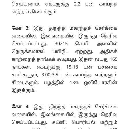
செய்யலாம். எக்டருக்கு 2.2 டன் காய்ந்த
வற்றல் கிடைக்கும்.
கோ 3:
இது, திறந்த மகரந்தச் சேர்க்கை
வகையில், இலங்கையில் இருந்து தெரிவு
செய்யப்பட்டது. 30×15 செ.மீ. அளவில்
நெருக்கமாகப் பயிரிட ஏற்றது. அதிகக்
காற்றைத் தாங்கக் கூடியது.
இதன் வயது 165
நாட்கள். எக்டருக்கு 15-18 டன் பச்சைக்
காய்களும், 3.00-3.5 டன் காய்ந்த வற்றலும்
கிடைக்கும். பழத்தில் 13% ஒலியோரசின்
இருக்கும்.
கோ 4:
இது, திறந்த மகரந்தச் சேர்க்கை
வகையில், இலங்கையில் இருந்து தெரிவு
செய்யப்பட்டது. சட்னி, பொரியல் மற்றும்