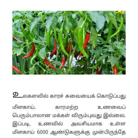
உ
லகளவில் காரச் சுவையைக் கொடுப்பது
மிளகாய். காரமற்ற உணவைப்
பெரும்பாலான மக்கள் விரும்புவது இல்லை.
இப்படி, உணவில் அவசியமாக உள்ள
மிளகாய் 6000 ஆண்டுகளுக்கு முன்பிருந்தே