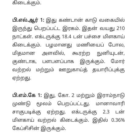
கிடைக்கும்.
பி.எல்.ஆர் 1:
இது கண்டான் காடு வகையில்
இருந்து பெறப்பட்ட இரகம். இதன் வயது 210
நாட்கள். எக்டருக்கு 18.4 டன் பச்சை மிளகாய்
கிடைக்கும்.
பழமானது மணியைப் போல,
மிதமான அளவில், கூரற்ற நுனியுடன்,
குண்டாக, பளபளப்பாக இருக்கும். மோர்
வற்றல் மற்றும் ஊறுகாய்த் தயாரிப்புக்கு
ஏற்றது.
பி.எம்.கே 1:
இது, கோ. 2 மற்றும் இராம்நாடு
முண்டு மூலம் பெறப்பட்டது. மானாவாரி
சாகுபடிக்கு ஏற்றது. எக்டருக்கு 2.3 டன்
மிளகாய் வற்றல் கிடைக்கும். இதில் 0.36%
கேப்சிசின் இருக்கும்.