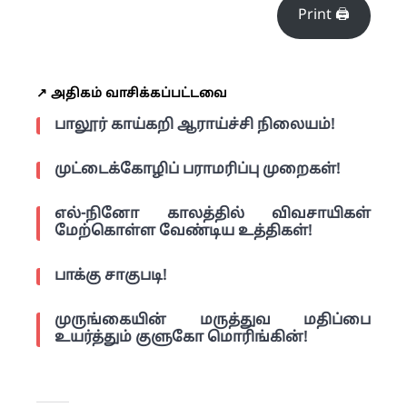
Print 🖨
↗️ அதிகம் வாசிக்கப்பட்டவை
பாலூர் காய்கறி ஆராய்ச்சி நிலையம்!
முட்டைக்கோழிப் பராமரிப்பு முறைகள்!
எல்-நினோ காலத்தில் விவசாயிகள்
மேற்கொள்ள வேண்டிய உத்திகள்!
பாக்கு சாகுபடி!
முருங்கையின் மருத்துவ மதிப்பை
உயர்த்தும் குளுகோ மொரிங்கின்!