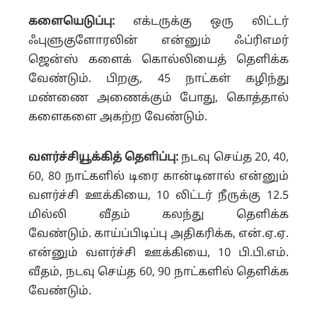
களையெடுப்பு:
எக்டருக்கு ஒரு லிட்டர்
ஃபுளுகுளோரலின் என்னும் ஃப்ரிஎமர்
ஜென்ஸ் களைக் கொல்லியைத் தெளிக்க
வேண்டும். பிறகு, 45 நாட்கள் கழிந்து
மண்ணை அணைக்கும் போது, கொத்தால்
களைகளை அகற்ற வேண்டும்.
வளர்ச்சியூக்கித் தெளிப்பு:
நடவு செய்த 20, 40,
60, 80 நாட்களில் டிரை கான்டினால் என்னும்
வளர்ச்சி ஊக்கியை, 10 லிட்டர் நீருக்கு 12.5
மில்லி வீதம் கலந்து தெளிக்க
வேண்டும்.
காய்ப்பிடிப்பு அதிகரிக்க, என்.ஏ.ஏ.
என்னும் வளர்ச்சி ஊக்கியை, 10 பி.பி.எம்.
வீதம், நடவு செய்த 60, 90 நாட்களில் தெளிக்க
வேண்டும்.