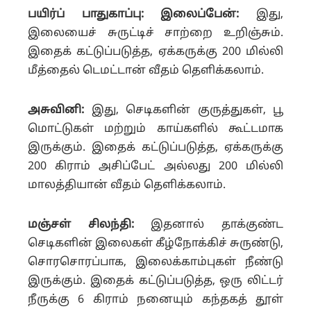
பயிர்ப் பாதுகாப்பு: இலைப்பேன்:
இது,
இலையைச் சுருட்டிச் சாற்றை உறிஞ்சும்.
இதைக் கட்டுப்படுத்த, ஏக்கருக்கு 200 மில்லி
மீத்தைல் டெமட்டான் வீதம் தெளிக்கலாம்.
அசுவினி:
இது, செடிகளின் குருத்துகள், பூ
மொட்டுகள் மற்றும் காய்களில் கூட்டமாக
இருக்கும். இதைக் கட்டுப்படுத்த, ஏக்கருக்கு
200 கிராம் அசிப்பேட் அல்லது 200 மில்லி
மாலத்தியான் வீதம் தெளிக்கலாம்.
மஞ்சள் சிலந்தி:
இதனால் தாக்குண்ட
செடிகளின் இலைகள் கீழ்நோக்கிச் சுருண்டு,
சொரசொரப்பாக, இலைக்காம்புகள் நீண்டு
இருக்கும்.
இதைக் கட்டுப்படுத்த, ஒரு லிட்டர்
நீருக்கு 6 கிராம் நனையும் கந்தகத் தூள்