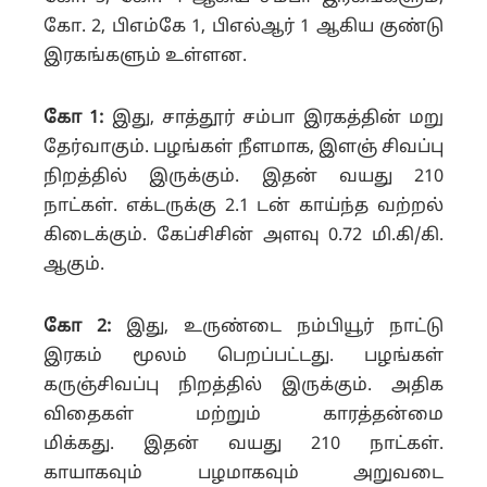
கோ. 2, பிஎம்கே 1, பிஎல்ஆர் 1 ஆகிய குண்டு
இரகங்களும் உள்ளன.
கோ 1:
இது, சாத்தூர் சம்பா இரகத்தின் மறு
தேர்வாகும். பழங்கள் நீளமாக, இளஞ் சிவப்பு
நிறத்தில் இருக்கும். இதன் வயது 210
நாட்கள். எக்டருக்கு 2.1 டன் காய்ந்த வற்றல்
கிடைக்கும். கேப்சிசின் அளவு 0.72 மி.கி/கி.
ஆகும்.
கோ 2:
இது, உருண்டை நம்பியூர் நாட்டு
இரகம் மூலம் பெறப்பட்டது. பழங்கள்
கருஞ்சிவப்பு நிறத்தில் இருக்கும். அதிக
விதைகள் மற்றும் காரத்தன்மை
மிக்கது.
இதன் வயது 210 நாட்கள்.
காயாகவும் பழமாகவும் அறுவடை