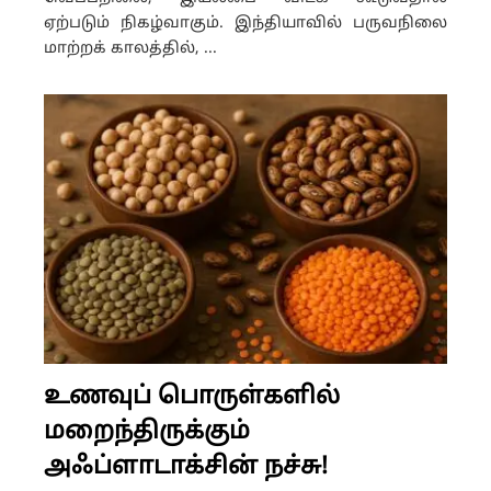
ஏற்படும் நிகழ்வாகும். இந்தியாவில் பருவநிலை
மாற்றக் காலத்தில், ...
உணவுப் பொருள்களில்
மறைந்திருக்கும்
அஃப்ளாடாக்சின் நச்சு!