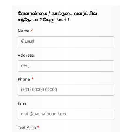
வேளாண்மை / கால்நடை வளர்ப்பில்
சந்தேகமா? கேளுங்கள்!
Name
*
Address
Phone
*
Email
Text Area
*