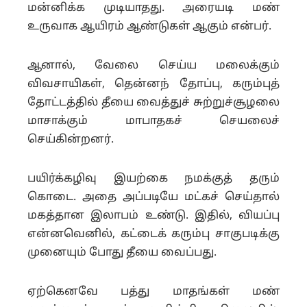
மன்னிக்க முடியாதது. அரையடி மண்
உருவாக ஆயிரம் ஆண்டுகள் ஆகும் என்பர்.
ஆனால், வேலை செய்ய மலைக்கும்
விவசாயிகள், தென்னந் தோப்பு, கரும்புத்
தோட்டத்தில் தீயை வைத்துச் சுற்றுச்சூழலை
மாசாக்கும் மாபாதகச் செயலைச்
செய்கின்றனர்.
பயிர்க்கழிவு இயற்கை நமக்குத் தரும்
கொடை. அதை அப்படியே மட்கச் செய்தால்
மகத்தான இலாபம் உண்டு. இதில், வியப்பு
என்னவெனில், கட்டைக் கரும்பு சாகுபடிக்கு
முனையும் போது தீயை வைப்பது.
ஏற்கெனவே பத்து மாதங்கள் மண்