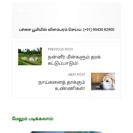
விளம்பரம்:
பச்சை பூமியில் விளம்பரம் செய்ய: (+91) 90430 82900
PREVIOUS POST
நன்னீர் மீன்களும் தரக்
கட்டுப்பாடும்!
NEXT POST
நாய்களைத் தாக்கும்
உண்ணிகள்!
மேலும் படிக்கலாம்: