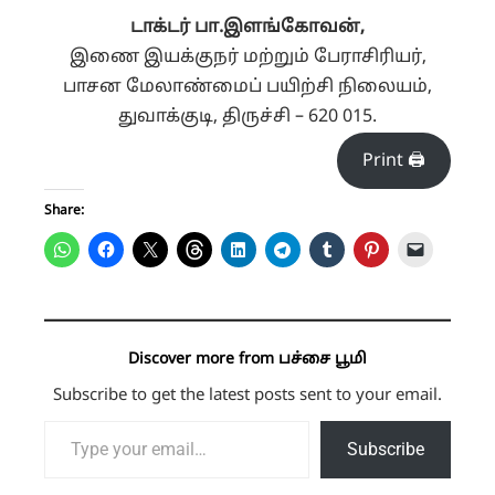
டாக்டர் பா.இளங்கோவன்,
இணை இயக்குநர் மற்றும் பேராசிரியர்,
பாசன மேலாண்மைப் பயிற்சி நிலையம்,
துவாக்குடி, திருச்சி – 620 015.
Print 🖨
Share:
Discover more from பச்சை பூமி
Subscribe to get the latest posts sent to your email.
Type your email…
Subscribe