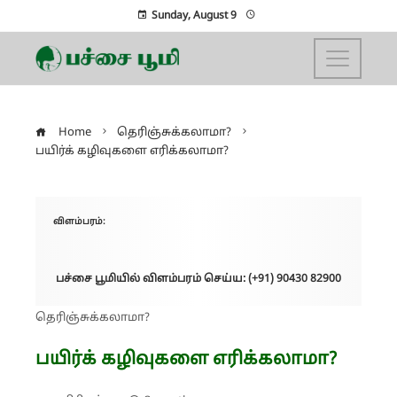
Sunday, August 9
Home
தெரிஞ்சுக்கலாமா?
பயிர்க் கழிவுகளை எரிக்கலாமா?
விளம்பரம்:
பச்சை பூமியில் விளம்பரம் செய்ய: (+91) 90430 82900
தெரிஞ்சுக்கலாமா?
பயிர்க் கழிவுகளை எரிக்கலாமா?