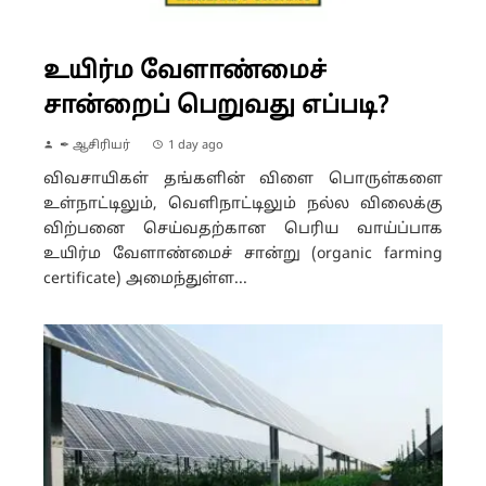
உயிர்ம வேளாண்மைச்
சான்றைப் பெறுவது எப்படி?
✒ ஆசிரியர்
1 day ago
விவசாயிகள் தங்களின் விளை பொருள்களை
உள்நாட்டிலும், வெளிநாட்டிலும் நல்ல விலைக்கு
விற்பனை செய்வதற்கான பெரிய வாய்ப்பாக
உயிர்ம வேளாண்மைச் சான்று (organic farming
certificate) அமைந்துள்ள...