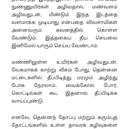
நுண்ணுயிர்கள் அழிவதால், மண்வளம்
அழிவதுடன், மீண்டும் இந்த இடத்தை
வளமாக்க முடியாது என்பதை விவசாயிகள்
அனைவரும் கவனத்தில் கொள்ள
வேண்டும். இத்தகைய தீய செயலை
இனிமேல் யாரும் செய்ய வேண்டாம்.
மண்ணிலுள்ள உயிர்கள் அழிவதுடன்,
வேகமாகக் காற்று வீசும் போது, தென்னை
மட்டைகளில் தீப்பிடித்து மரமும் அழிந்து
போக நேரலாம். வைக்கோல் போர்,
கொட்டில்கள் கூட இதனால் தீப்பிடிக்க
வாய்ப்புண்டு.
எனவே, தென்னந் தோப்பு மற்றும் கரும்புத்
தோட்டங்களில் உள்ள தாவரக் கழிவுகளை