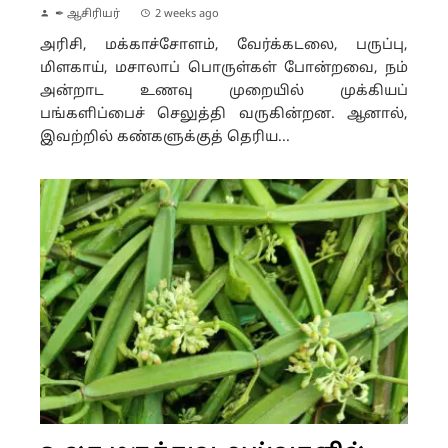
✒ ஆசிரியர்
2 weeks ago
அரிசி, மக்காச்சோளம், வேர்க்கடலை, பருப்பு,
மிளகாய், மசாலாப் பொருள்கள் போன்றவை, நம்
அன்றாட உணவு முறையில் முக்கியப்
பங்களிப்பைச் செலுத்தி வருகின்றன. ஆனால்,
இவற்றில் கண்களுக்குத் தெரிய...