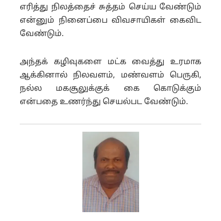
எரித்து நிலத்தைச் சுத்தம் செய்ய வேண்டும்
என்னும் நினைப்பை விவசாயிகள் கைவிட
வேண்டும்.
அந்தக் கழிவுகளை மட்க வைத்து உரமாக
ஆக்கினால் நிலவளம், மண்வளம் பெருகி,
நல்ல மகசூலுக்குக் கை கொடுக்கும்
என்பதை உணர்ந்து செயல்பட வேண்டும்.