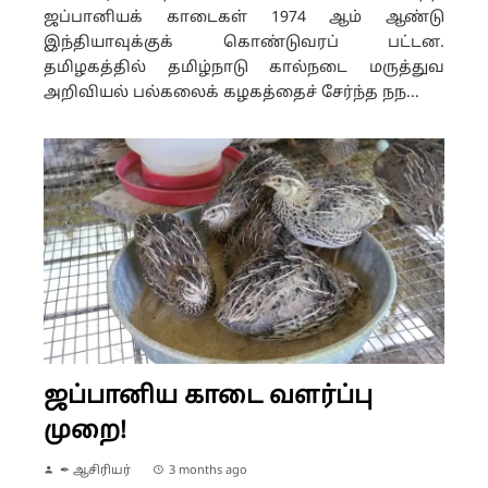
ஜப்பானியக் காடைகள் 1974 ஆம் ஆண்டு
இந்தியாவுக்குக் கொண்டுவரப் பட்டன.
தமிழகத்தில் தமிழ்நாடு கால்நடை மருத்துவ
அறிவியல் பல்கலைக் கழகத்தைச் சேர்ந்த நந...
ஜப்பானிய காடை வளர்ப்பு
முறை!
✒ ஆசிரியர்
3 months ago