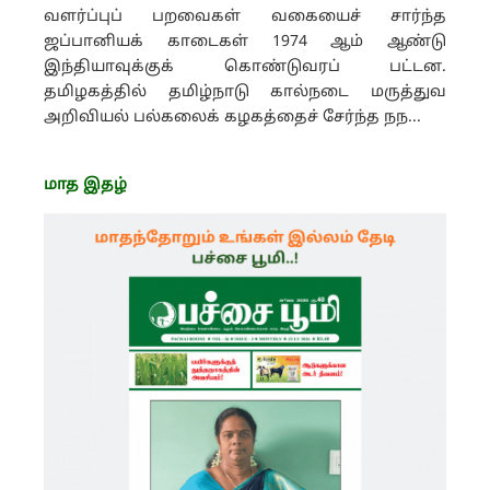
வளர்ப்புப் பறவைகள் வகையைச் சார்ந்த
ஜப்பானியக் காடைகள் 1974 ஆம் ஆண்டு
இந்தியாவுக்குக் கொண்டுவரப் பட்டன.
தமிழகத்தில் தமிழ்நாடு கால்நடை மருத்துவ
அறிவியல் பல்கலைக் கழகத்தைச் சேர்ந்த நந...
மாத இதழ்