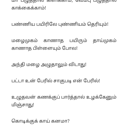
மா பழுத்தால் கிளிக்காம், வேம்பு பழுத்தால்
காக்கைக்காம்!
பண்ணிய பயிரிலே புண்ணியம் தெரியும்!
மழைமுகம் காணாத பயிரும் தாய்முகம்
காணாத பிள்ளையும் போல!
அந்தி மழை அழுதாலும் விடாது!
பட்டா உன் பேரில் சாகுபடி என் பேரில்!
உழுதவன் கணக்குப் பார்த்தால் உழக்கேனும்
மிஞ்சாது!
கொடிக்குக் காய் கனமா?