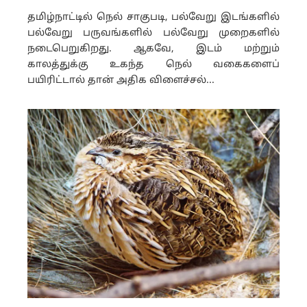
தமிழ்நாட்டில் நெல் சாகுபடி, பல்வேறு இடங்களில்
பல்வேறு பருவங்களில் பல்வேறு முறைகளில்
நடைபெறுகிறது. ஆகவே, இடம் மற்றும்
காலத்துக்கு உகந்த நெல் வகைகளைப்
பயிரிட்டால் தான் அதிக விளைச்சல்...