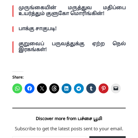
முருங்கையின் மருத்துவ மதிப்பை
உயர்த்தும் குளுகோ மொரிங்கின்!
பாக்கு சாகுபடி!
குறுவைப் பருவத்துக்கு ஏற்ற நெல்
இரகங்கள்!
Share:
Discover more from பச்சை பூமி
Subscribe to get the latest posts sent to your email.
Type your email…