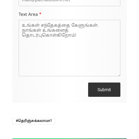
Text Area
*
Submit
தெரிஞ்சுக்கலாமா?