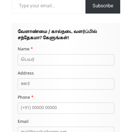
Subscribe
வேளாண்மை / கால்நடை வளர்ப்பில்
சந்தேகமா? கேளுங்கள்!
Name
*
Address
Phone
*
Email