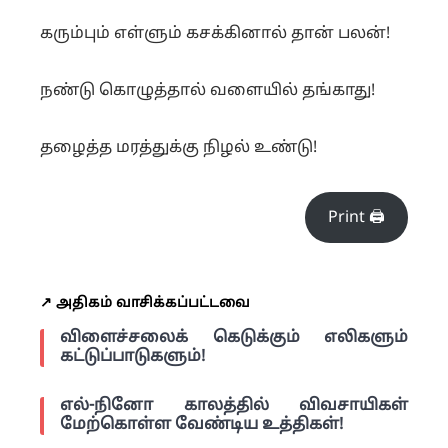
கரும்பும் எள்ளும் கசக்கினால் தான் பலன்!
நண்டு கொழுத்தால் வளையில் தங்காது!
தழைத்த மரத்துக்கு நிழல் உண்டு!
Print 🖨
↗️ அதிகம் வாசிக்கப்பட்டவை
விளைச்சலைக் கெடுக்கும் எலிகளும்
கட்டுப்பாடுகளும்!
எல்-நினோ காலத்தில் விவசாயிகள்
மேற்கொள்ள வேண்டிய உத்திகள்!