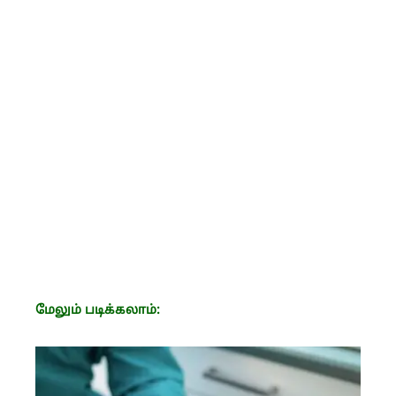
மேலும் படிக்கலாம்: