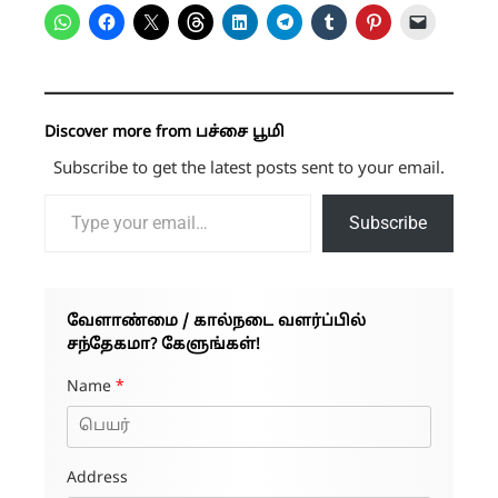
Discover more from பச்சை பூமி
Subscribe to get the latest posts sent to your email.
Type your email…
Subscribe
வேளாண்மை / கால்நடை வளர்ப்பில்
சந்தேகமா? கேளுங்கள்!
Name
*
Address