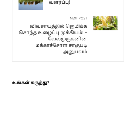
வளர்ப்பு!
NEXT POST
விவசாயத்தில் ஜெயிக்க
சொந்த உழைப்பு முக்கியம்! –
வேல்முருகனின்
மக்காச்சோள சாகுபடி
அனுபவம்
உங்கள் கருத்து?