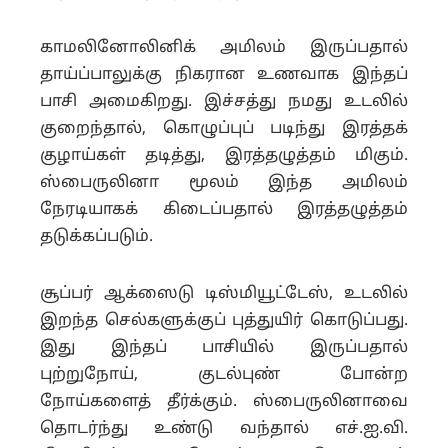
காமலினோலினிக் அமிலம் இருப்பதால்
தாய்ப்பாலுக்கு நிகரான உணவாக இந்தப்
பாசி அமைகிறது. இச்சத்து நமது உடலில்
குறைந்தால், கொழுப்புப் படிந்து இரத்தக்
குழாய்கள் தடித்து, இரத்தழுத்தம் மிகும்.
ஸ்பைருலினா மூலம் இந்த அமிலம்
நேரடியாகக் கிடைப்பதால் இரத்தழுத்தம்
தடுக்கப்படும்.
சூப்பர் ஆக்ஸைடு டிஸ்மியூட்டேஸ், உடலில்
இறந்த செல்களுக்குப் புத்துயிர் கொடுப்பது.
இது இந்தப் பாசியில் இருப்பதால்
புற்றுநோய், குடல்புண் போன்ற
நோய்களைத் தீர்க்கும். ஸ்பைருலினாவை
தொடர்ந்து உண்டு வந்தால் எச்.ஐ.வி.