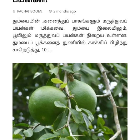
பயன்கள்!
PACHAI BOOMI
3 months ago
தும்பையின் அனைத்துப் பாகங்களும் மருத்துவப்
பயன்கள் மிக்கவை. தும்பை இலையிலும்,
பூவிலும் மருத்துவப் பயன்கள் நிறைய உள்ளன.
தும்பைப் பூக்களைத் துணியில் கசக்கிப் பிழிந்து
சாறெடுத்து, 10-...