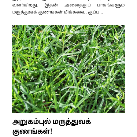
வளர்கிறது. இதன் அனைத்துப் பாகங்களும்
மருத்துவக் குணங்கள் மிக்கவை. குப்ப...
அறுகம்புல் மருத்துவக்
குணங்கள்!