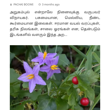
PACHAI BOOMI
3 months ago
அறுகம்புல் என்றாலே நினைவுக்கு வருபவர்
விநாயகர். பசுமையான, மெல்லிய, நீண்ட
கூர்மையான இலைகள். ஈரமான வயல் வரப்புகள்,
தரிசு நிலங்கள், சாலை ஓரங்கள் என, தென்படும்
இடங்களில் வளரும் இந்த அற...