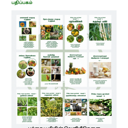
பதிப்பகம்