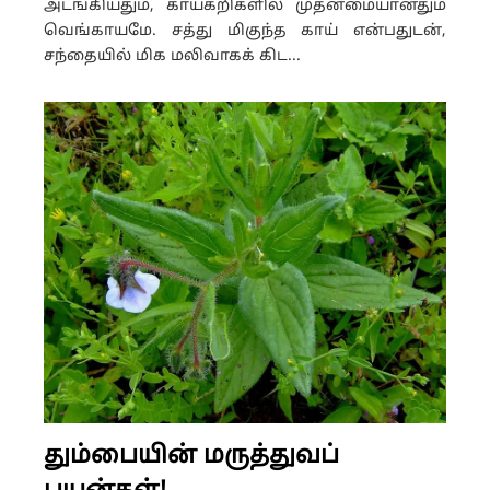
அடங்கியதும், காய்கறிகளில் முதன்மையானதும்
வெங்காயமே. சத்து மிகுந்த காய் என்பதுடன்,
சந்தையில் மிக மலிவாகக் கிட...
தும்பையின் மருத்துவப்