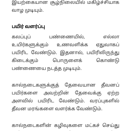
இயற்கையான சூழ்நிலையில் மகிழ்ச்சியாக
வாழ முடியும்.
பயிர் வளர்ப்பு
கலப்புப் பண்ணையில், எல்லா
உயிர்களுக்கும் உணவளிக்க ஏதுவாகப்
பயிரிட வேண்டும். இதனால், பயிரிலிருந்து
கிடைக்கும் பொருளைக் கொண்டு
பண்ணையை நடத்த முடியும்.
கால்நடைகளுக்குத் தேவையான தீவனப்
பயிர்களை அவற்றின் தேவைக்கு ஏற்ற
அளவில் பயிரிட வேண்டும். வரப்புகளில்
தீவன மரங்களை வளர்க்க வேண்டும்.
கால்நடைகளின் கழிவுகளை மட்கச் செய்து