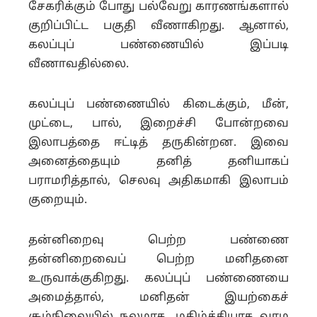
சேகரிக்கும் போது பல்வேறு காரணங்களால்
குறிப்பிட்ட பகுதி வீணாகிறது. ஆனால்,
கலப்புப் பண்ணையில் இப்படி
வீணாவதில்லை.
கலப்புப் பண்ணையில் கிடைக்கும், மீன்,
முட்டை, பால், இறைச்சி போன்றவை
இலாபத்தை ஈட்டித் தருகின்றன. இவை
அனைத்தையும் தனித் தனியாகப்
பராமரித்தால், செலவு அதிகமாகி இலாபம்
குறையும்.
தன்னிறைவு பெற்ற பண்ணை
தன்னிறைவைப் பெற்ற மனிதனை
உருவாக்குகிறது. கலப்புப் பண்ணையை
அமைத்தால், மனிதன் இயற்கைச்