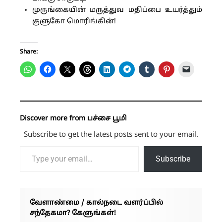
முருங்கையின் மருத்துவ மதிப்பை உயர்த்தும்
குளுகோ மொரிங்கின்!
Share:
Discover more from பச்சை பூமி
Subscribe to get the latest posts sent to your email.
Type your email…
Subscribe
வேளாண்மை / கால்நடை வளர்ப்பில்
சந்தேகமா? கேளுங்கள்!