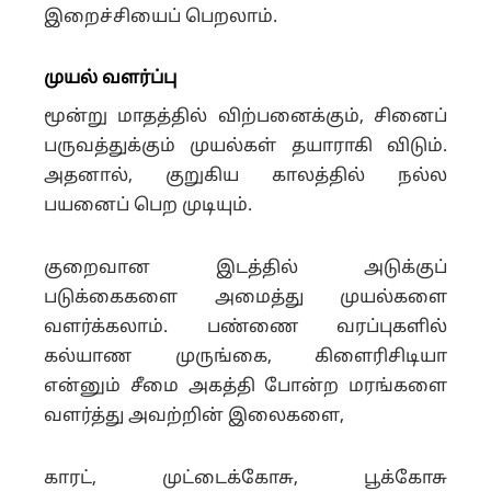
இறைச்சியைப் பெறலாம்.
முயல் வளர்ப்பு
மூன்று மாதத்தில் விற்பனைக்கும், சினைப்
பருவத்துக்கும் முயல்கள் தயாராகி விடும்.
அதனால், குறுகிய காலத்தில் நல்ல
பயனைப் பெற முடியும்.
குறைவான இடத்தில் அடுக்குப்
படுக்கைகளை அமைத்து முயல்களை
வளர்க்கலாம். பண்ணை வரப்புகளில்
கல்யாண முருங்கை, கிளைரிசிடியா
என்னும் சீமை அகத்தி போன்ற மரங்களை
வளர்த்து அவற்றின் இலைகளை,
காரட், முட்டைக்கோசு, பூக்கோசு