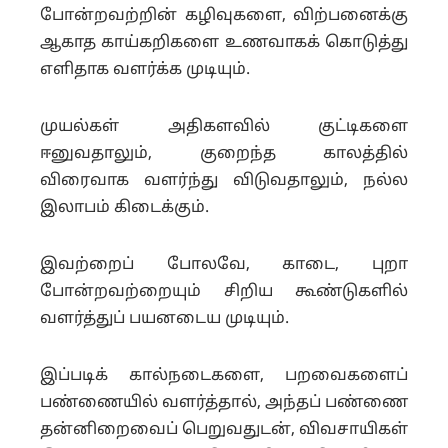
போன்றவற்றின் கழிவுகளை, விற்பனைக்கு
ஆகாத காய்கறிகளை உணவாகக் கொடுத்து
எளிதாக வளர்க்க முடியும்.
முயல்கள் அதிகளவில் குட்டிகளை
ஈனுவதாலும், குறைந்த காலத்தில்
விரைவாக வளர்ந்து விடுவதாலும், நல்ல
இலாபம் கிடைக்கும்.
இவற்றைப் போலவே, காடை, புறா
போன்றவற்றையும் சிறிய கூண்டுகளில்
வளர்த்துப் பயனடைய முடியும்.
இப்படிக் கால்நடைகளை, பறவைகளைப்
பண்ணையில் வளர்த்தால், அந்தப் பண்ணை
தன்னிறைவைப் பெறுவதுடன், விவசாயிகள்