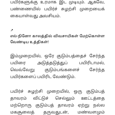
பயிர்களுக்கு உரமாக இட முடியும். ஆகவே,
பண்ணையில் பயிர்ச் சுழற்சி முறையைக்
கையாள்வது அவசியம்.
↗️
எல்-நினோ காலத்தில் விவசாயிகள் மேற்கொள்ள
வேண்டிய உத்திகள்!
இம்முறையில், ஒரே குடும்பத்தைச் சேர்ந்த
பயிரை அடுத்தடுத்துப் பயிரிடாமல்,
வெவ்வேறு குடும்பங்களைச் சேர்ந்த
பயிர்களைப் பயிரிட வேண்டும்.
பயிர்ச் சுழற்சி முறையில், ஒரு குடும்பத்
தாவரம் விட்டுச் செல்லும் ஊட்டத்தை
மற்றொரு குடும்பத் தாவரம் ஏற்று நல்ல
மகசூலைத் தருவதுடன், மண்வளமும்