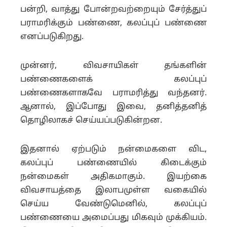
பன்றி, வாத்து போன்றவற்றையும் சேர்த்துப்
பராமரிக்கும் பண்ணை, கலப்புப் பண்ணை
எனப்படுகிறது.
முன்னர், விவசாயிகள் தங்களின்
பண்ணைகளைக் கலப்புப்
பண்ணைகளாகவே பராமரித்து வந்தனர்.
ஆனால், இப்போது இவை, தனித்தனித்
தொழிலாகச் செய்யப்படுகின்றன.
இதனால் ஏற்படும் நன்மைகளை விட,
கலப்புப் பண்ணையில் கிடைக்கும்
நன்மைகள் அதிகமாகும். இயற்கை
விவசாயத்தை இலாபமுள்ள வகையில்
செய்ய வேண்டுமெனில், கலப்புப்
பண்ணையை அமைப்பது மிகவும் முக்கியம்.