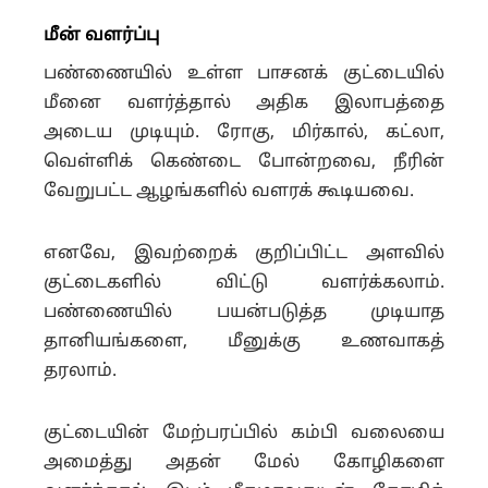
மீன் வளர்ப்பு
பண்ணையில் உள்ள பாசனக் குட்டையில்
மீனை வளர்த்தால் அதிக இலாபத்தை
அடைய முடியும். ரோகு, மிர்கால், கட்லா,
வெள்ளிக் கெண்டை போன்றவை, நீரின்
வேறுபட்ட ஆழங்களில் வளரக் கூடியவை.
எனவே, இவற்றைக் குறிப்பிட்ட அளவில்
குட்டைகளில் விட்டு வளர்க்கலாம்.
பண்ணையில் பயன்படுத்த முடியாத
தானியங்களை, மீனுக்கு உணவாகத்
தரலாம்.
குட்டையின் மேற்பரப்பில் கம்பி வலையை
அமைத்து அதன் மேல் கோழிகளை