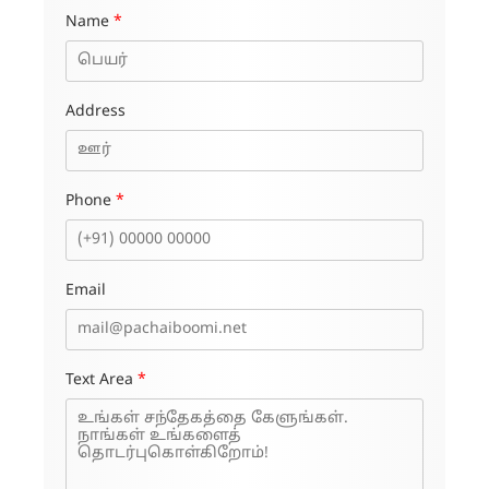
Name
*
Address
Phone
*
Email
Text Area
*