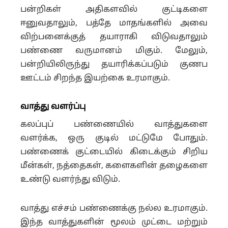
பன்றிகள் அதிகளவில் குட்டிகளை
ஈனுவதாலும், பத்தே மாதங்களில் அவை
விற்பனைக்குத் தயாராகி விடுவதாலும்
பண்ணை வருமானம் மிகும். மேலும்,
பன்றியிலிருந்து தயாரிக்கப்படும் குணப
ஊட்டம் சிறந்த இயற்கை உரமாகும்.
வாத்து வளர்ப்பு
கலப்புப் பண்ணையில் வாத்துகளை
வளர்க்க, ஒரு குடில் மட்டுமே போதும்.
பண்ணைக் குட்டையில் கிடைக்கும் சிறிய
மீன்கள், நத்தைகள், களைகளின் தழைகளை
உண்டு வளர்ந்து விடும்.
வாத்து எச்சம் பண்ணைக்கு நல்ல உரமாகும்.
இந்த வாத்துகளின் மூலம் முட்டை மற்றும்