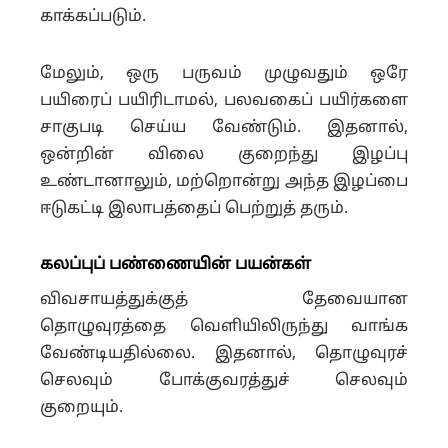
காக்கப்படும்.
மேலும், ஒரு பருவம் முழுவதும் ஒரே
பயிரைப் பயிரிடாமல், பலவகைப் பயிர்களை
சாகுபடி செய்ய வேண்டும். இதனால்,
ஒன்றின் விலை குறைந்து இழப்பு
உண்டானாலும், மற்றொன்று அந்த இழப்பை
ஈடுகட்டி இலாபத்தைப் பெற்றுத் தரும்.
கலப்புப் பண்ணையின் பயன்கள்
விவசாயத்துக்குத் தேவையான
தொழுவுரத்தை வெளியிலிருந்து வாங்க
வேண்டியதில்லை. இதனால், தொழுவுரச்
செலவும் போக்குவரத்துச் செலவும்
குறையும்.