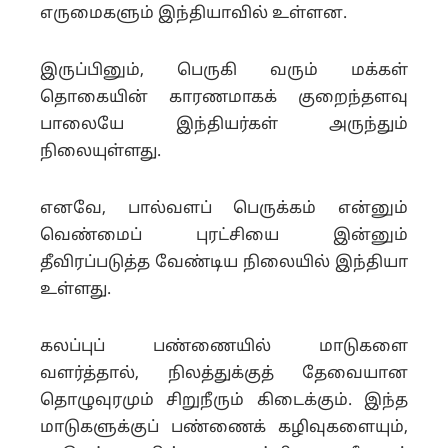
எருமைகளும் இந்தியாவில் உள்ளன.
இருப்பினும், பெருகி வரும் மக்கள்
தொகையின் காரணமாகக் குறைந்தளவு
பாலையே இந்தியர்கள் அருந்தும்
நிலையுள்ளது.
எனவே, பால்வளப் பெருக்கம் என்னும்
வெண்மைப் புரட்சியை இன்னும்
தீவிரப்படுத்த வேண்டிய நிலையில் இந்தியா
உள்ளது.
கலப்புப் பண்ணையில் மாடுகளை
வளர்த்தால், நிலத்துக்குத் தேவையான
தொழுவுரமும் சிறுநீரும் கிடைக்கும். இந்த
மாடுகளுக்குப் பண்ணைக் கழிவுகளையும்,