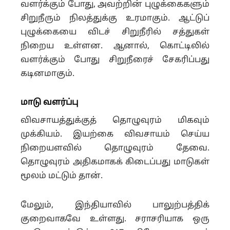
வளர்க்கும் போது, அவற்றின் புழுக்கைகளும்
சிறுநீரும் நிலத்துக்கு உரமாகும். ஆட்டுப்
புழுக்கையை விடச் சிறுநீரில் சத்துகள்
நிறைய உள்ளன. ஆனால், கொட்டிலில்
வளர்க்கும் போது சிறுநீரைச் சேகரிப்பது
கடினமாகும்.
மாடு வளர்ப்பு
விவசாயத்துக்குத் தொழுவுரம் மிகவும்
முக்கியம். இயற்கை விவசாயம் செய்ய
நிறையளவில் தொழுவுரம் தேவை.
தொழுவுரம் அதிகமாகக் கிடைப்பது மாடுகள்
மூலம் மட்டும் தான்.
மேலும், இந்தியாவில் பாலுற்பத்திக்
குறைவாகவே உள்ளது. சராசரியாக ஒரு