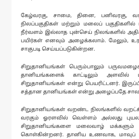
கேழ்வரகு, சாமை, தினை, பனிவரகு, வ
நிலப்பகுதிகள் மற்றும் மலைப் பகுதிகளில
நீர்வளம் இல்லாத புன்செய் நிலங்களில் அதி
பயிர்கள் எனவும் அழைக்கலாம். மேலும், உரம
சாகுபடி செய்யப்படுகின்றன.
சிறுதானியங்கள் பெரும்பாலும் பருவமழை
தானியங்களைக் காட்டிலும் அளவில் மி
சிறுதானியங்கள் என்று பெயரிட்டனர். இருப்ப
சத்தான தானியங்கள் என்று அழைப்பதே சாலப்
சிறுதானியங்கள் வறண்ட நிலங்களில் வறட்சி
வரகும் ஓரளவில் வெள்ளம் அல்லது புயலால
சிறுதானியங்களை மலைவாழ் மக்களும் 
கொள்கின்றனர். தானிய உணவாக, மாவுப் ப