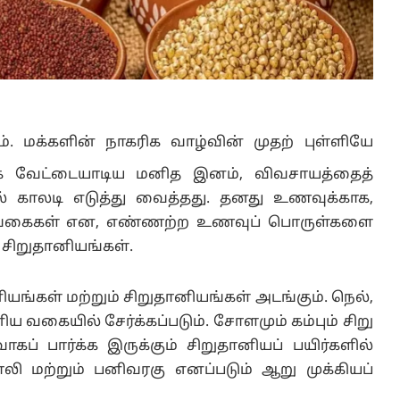
. மக்களின் நாகரிக வாழ்வின் முதற் புள்ளியே
காக வேட்டையாடிய மனித இனம், விவசாயத்தைத்
ல் காலடி எடுத்து வைத்தது. தனது உணவுக்காக,
யறு வகைகள் என, எண்ணற்ற உணவுப் பொருள்களை
 சிறுதானியங்கள்.
ங்கள் மற்றும் சிறுதானியங்கள் அடங்கும். நெல்,
 வகையில் சேர்க்கப்படும். சோளமும் கம்பும் சிறு
கப் பார்க்க இருக்கும் சிறுதானியப் பயிர்களில்
ி மற்றும் பனிவரகு எனப்படும் ஆறு முக்கியப்