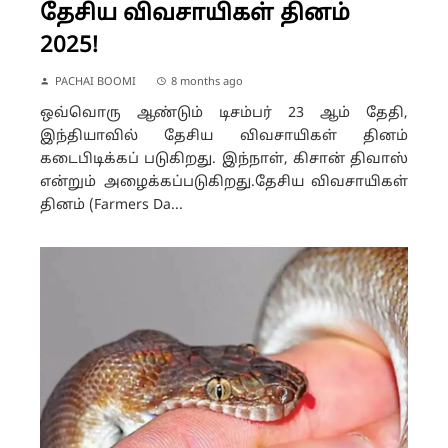
தேசிய விவசாயிகள் தினம்
2025!
PACHAI BOOMI
8 months ago
ஒவ்வொரு ஆண்டும் டிசம்பர் 23 ஆம் தேதி,
இந்தியாவில் தேசிய விவசாயிகள் தினம்
கடைபிடிக்கப் படுகிறது. இந்நாள், கிசான் திவாஸ்
என்றும் அழைக்கப்படுகிறது.தேசிய விவசாயிகள்
தினம் (Farmers Da...