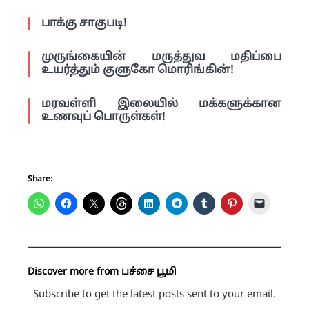
பாக்கு சாகுபடி!
முருங்கையின் மருத்துவ மதிப்பை
உயர்த்தும் குளுகோ மொரிங்கின்!
மரவள்ளி இலையில் மக்களுக்கான
உணவுப் பொருள்கள்!
Share:
Discover more from பச்சை பூமி
Subscribe to get the latest posts sent to your email.