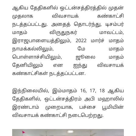
ஆகிய தேதிகளில் ஒட்டன்சத்திரத்தில் முதன்
முதலாக விவசாயக் கண்காட்சி
நடத்தப்பட்டது. அதைத் தொடர்ந்து, டிசம்பர்
மாதம் விருதுநகர் மாவட்டம்,
இராஜபாளையத்திலும், 2022 மார்ச் மாதம்
நாமக்கல்லிலும், மே மாதம்
பொள்ளாச்சியிலும், ஜூலை மாதம்
தேனியிலும் என ஐந்து விவசாயக்
கண்காட்சிகள் நடத்தப்பட்டன.
இந்நிலையில், இம்மாதம் 16, 17, 18 ஆகிய
தேதிகளில், ஒட்டன்சத்திரம் அபி மஹாலில்
இரண்டாம் முறையாக, பச்சை பூமியின்
விவசாயக் கண்காட்சி நடைபெற்றது.