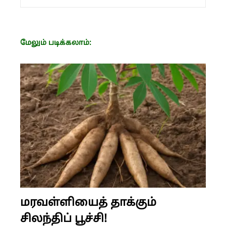
மேலும் படிக்கலாம்:
மரவள்ளியைத் தாக்கும்
சிலந்திப் பூச்சி!