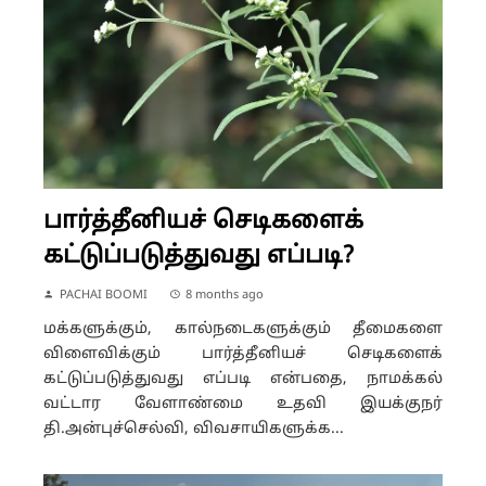
பார்த்தீனியச் செடிகளைக்
கட்டுப்படுத்துவது எப்படி?
PACHAI BOOMI
8 months ago
மக்களுக்கும், கால்நடைகளுக்கும் தீமைகளை
விளைவிக்கும் பார்த்தீனியச் செடிகளைக்
கட்டுப்படுத்துவது எப்படி என்பதை, நாமக்கல்
வட்டார வேளாண்மை உதவி இயக்குநர்
தி.அன்புச்செல்வி, விவசாயிகளுக்க...