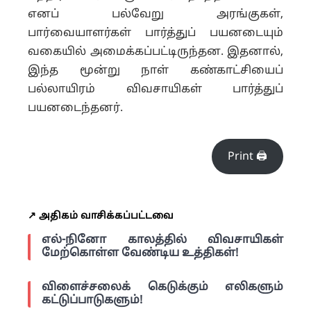
எனப் பல்வேறு அரங்குகள்,
பார்வையாளர்கள் பார்த்துப் பயனடையும்
வகையில் அமைக்கப்பட்டிருந்தன. இதனால்,
இந்த மூன்று நாள் கண்காட்சியைப்
பல்லாயிரம் விவசாயிகள் பார்த்துப்
பயனடைந்தனர்.
Print 🖨
↗️ அதிகம் வாசிக்கப்பட்டவை
எல்-நினோ காலத்தில் விவசாயிகள்
மேற்கொள்ள வேண்டிய உத்திகள்!
விளைச்சலைக் கெடுக்கும் எலிகளும்
கட்டுப்பாடுகளும்!