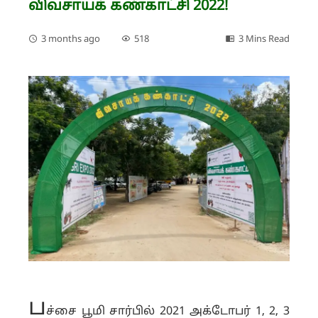
விவசாயக் கண்காட்சி 2022!
3 months ago
518
3 Mins Read
ப
ச்சை பூமி சார்பில் 2021 அக்டோபர் 1, 2, 3