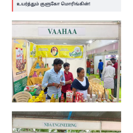
உயர்த்தும் குளுகோ மொரிங்கின்!