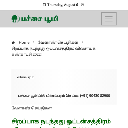
Thursday, August 6
Home
வேளாண் செய்திகள்
சிறப்பாக நடந்தது ஒட்டன்சத்திரம் விவசாயக்
கண்காட்சி 2022!
விளம்பரம்:
பச்சை பூமியில் விளம்பரம் செய்ய: (+91) 90430 82900
வேளாண் செய்திகள்
சிறப்பாக நடந்தது ஒட்டன்சத்திரம்