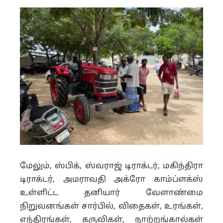
மேலும், ஸ்பிக், ஸ்வராஜ் டிராக்டர், மகிந்திரா
டிராக்டர், அமராவதி அக்ரோ காம்ப்ளக்ஸ்
உள்ளிட்ட தனியார் வேளாண்மை
நிறுவனங்கள் சார்பில், விதைகள், உரங்கள்,
எந்திரங்கள், கருவிகள், நாற்றங்கால்கள்