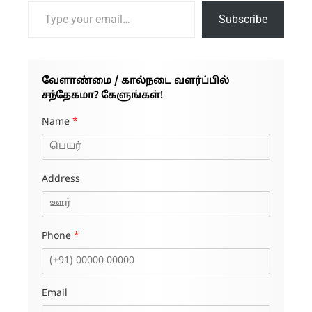
Type your email…
Subscribe
வேளாண்மை / கால்நடை வளர்ப்பில்
சந்தேகமா? கேளுங்கள்!
Name
*
Address
Phone
*
Email