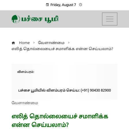
Friday, August 7
Home
வேளாண்மை
எலித் தொல்லையைச் சமாளிக்க என்ன செய்யலாம்?
விளம்பரம்:
பச்சை பூமியில் விளம்பரம் செய்ய: (+91) 90430 82900
வேளாண்மை
எலித் தொல்லையைச் சமாளிக்க
என்ன செய்யலாம்?