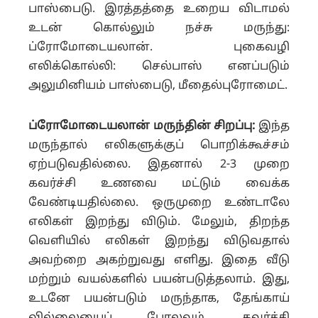
பாஸ்பைடு. இரத்தத்தை உறைய விடாமல்
உடன் கொல்லும் நச்சு மருந்து:
ப்ரோமோடையலான். புகைவழி
எலிக்கொல்லி: செல்பாஸ் எனப்படும்
அலுமினியம் பாஸ்பைடு, மீதைல்புரோமைட்.
ப்ரோமோடையலான் மருந்தின் சிறப்பு:
இந்த
மருந்தால் எலிகளுக்குப் பொறிக்கூச்சம்
ஏற்படுவதில்லை. இதனால் 2-3 முறை
கவர்ச்சி உணவை மட்டும் வைக்க
வேண்டியதில்லை. ஒருமுறை உண்டாலே
எலிகள் இறந்து விடும். மேலும், திறந்த
வெளியில் எலிகள் இறந்து விடுவதால்
அவற்றை அகற்றுவது எளிது. இதை வீடு
மற்றும் வயல்களில் பயன்படுத்தலாம். இது,
உடனே பயன்படும் மருந்தாக, தேங்காய்