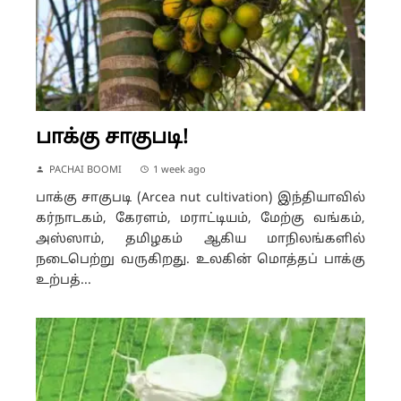
பாக்கு சாகுபடி!
PACHAI BOOMI
1 week ago
பாக்கு சாகுபடி (Arcea nut cultivation) இந்தியாவில்
கர்நாடகம், கேரளம், மராட்டியம், மேற்கு வங்கம்,
அஸ்ஸாம், தமிழகம் ஆகிய மாநிலங்களில்
நடைபெற்று வருகிறது. உலகின் மொத்தப் பாக்கு
உற்பத்...