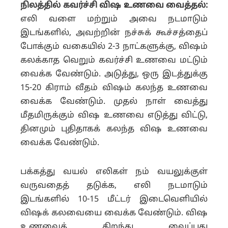
நிலத்தில் கவர்ச்சி விஷ உணவை வைத்தல்:
எலி வளை மற்றும் அவை நடமாடும்
இடங்களில், அவற்றின் நச்சுக் கூச்சத்தைப்
போக்கும் வகையில் 2-3 நாட்களுக்கு, விஷம்
கலக்காத வெறும் கவர்ச்சி உணவை மட்டும்
வைக்க வேண்டும். அடுத்து, ஒரு இடத்துக்கு
15-20 கிராம் வீதம் விஷம் கலந்த உணவை
வைக்க வேண்டும். முதல் நாள் வைத்து
மீதமிருக்கும் விஷ உணவை எடுத்து விட்டு,
தினமும் புதிதாகக் கலந்த விஷ உணவை
வைக்க வேண்டும்.
பக்கத்து வயல் எலிகள் நம் வயலுக்குள்
வருவதைத் தடுக்க, எலி நடமாடும்
இடங்களில் 10-15 மீட்டர் இடைவெளியில்
விஷக் கலவையை வைக்க வேண்டும். விஷ
உணவைத் திறந்து வைப்பது