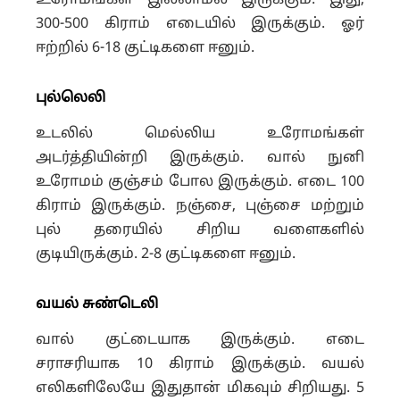
உரோமங்கள் இல்லாமல் இருக்கும். இது,
300-500 கிராம் எடையில் இருக்கும். ஓர்
ஈற்றில் 6-18 குட்டிகளை ஈனும்.
புல்லெலி
உடலில் மெல்லிய உரோமங்கள்
அடர்த்தியின்றி இருக்கும். வால் நுனி
உரோமம் குஞ்சம் போல இருக்கும். எடை 100
கிராம் இருக்கும். நஞ்சை, புஞ்சை மற்றும்
புல் தரையில் சிறிய வளைகளில்
குடியிருக்கும். 2-8 குட்டிகளை ஈனும்.
வயல் சுண்டெலி
வால் குட்டையாக இருக்கும். எடை
சராசரியாக 10 கிராம் இருக்கும். வயல்
எலிகளிலேயே இதுதான் மிகவும் சிறியது. 5