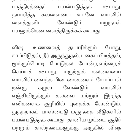
பாத்திரத்தைப் பயன்படுத்தக் கூடாது.
தயாரித்த கலவையை உடனே வயலில்
வைத்துவிட வேண்டும். மறுநாள்
பயனுக்கென வைத்திருக்கக் கூடாது.
விஷ உணவைத் தயாரிக்கும் போது,
சாப்பிடுதல், நீர் அருந்துதல், புகைப் பிடித்தல்,
மூக்குப்பொடி போடுதல் போன்றவற்றைச்
செய்யக் கூடாது. மருந்துக் கலவையை
வயலில் வைத்த பின் கைகளைச் சோப்பால்
நன்கு கழுவ வேண்டும். வயலில்
எஞ்சியிருக்கும் கலவை மற்றும் இறந்த
எலிகளைக் குழியில் புதைக்க வேண்டும்.
துத்தநாகப் பாஸ்பைடு மருந்தை வீடுகளில்
பயன்படுத்தக் கூடாது. தானிய மூட்டை, குதிர்
மற்றும் கால்நடைகளுக்கு அருகில் விஷ