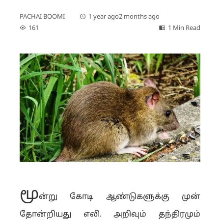
PACHAI BOOMI
1 year ago
2 months ago
161
1 Min Read
மூ
ன்று கோடி ஆண்டுகளுக்கு முன்
தோன்றியது எலி. அறிவும் தந்திரமும்