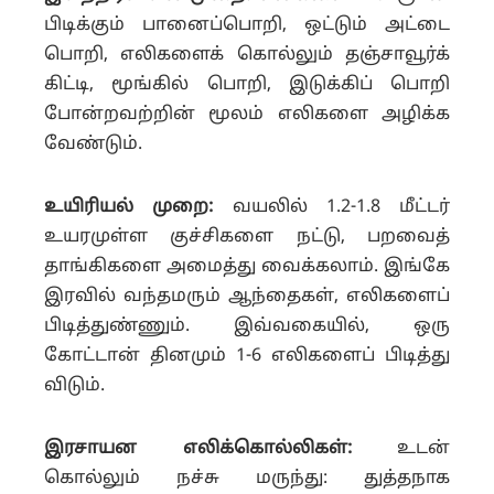
பிடிக்கும் பானைப்பொறி, ஒட்டும் அட்டை
பொறி, எலிகளைக் கொல்லும் தஞ்சாவூர்க்
கிட்டி, மூங்கில் பொறி, இடுக்கிப் பொறி
போன்றவற்றின் மூலம் எலிகளை அழிக்க
வேண்டும்.
உயிரியல் முறை:
வயலில் 1.2-1.8 மீட்டர்
உயரமுள்ள குச்சிகளை நட்டு, பறவைத்
தாங்கிகளை அமைத்து வைக்கலாம். இங்கே
இரவில் வந்தமரும் ஆந்தைகள், எலிகளைப்
பிடித்துண்ணும். இவ்வகையில், ஒரு
கோட்டான் தினமும் 1-6 எலிகளைப் பிடித்து
விடும்.
இரசாயன எலிக்கொல்லிகள்:
உடன்
கொல்லும் நச்சு மருந்து: துத்தநாக