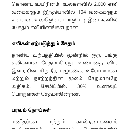
கொண்ட உயிரினம். உலகளவில் 2,000
எலி
வகைகளும் இந்தியாவில் 104 வகைகளும்
உள்ளன. உலகிலுள்ள பாலூட்டி இனங்களில்
40 சதம் எலியினங்கள் தான்.
எலிகள் ஏற்படுத்தும் சேதம்
தானிய உற்பத்தியில் மூன்றில் ஒரு பங்கு
எலிகளால் சேதமாகிறது. உண்பதை விட,
இவற்றின் சிறுநீர், புழுக்கை, உரோமங்கள்
மற்றும் நாற்றத்தின் மூலம் சேதமாவதே
அதிகம். சேமிப்பில், 30% உணவுப்
பொருள்கள் சேதமாகின்றன.
பரவும் நோய்கள்
மனிதர்கள் மற்றும் கால்நடைகளைக்