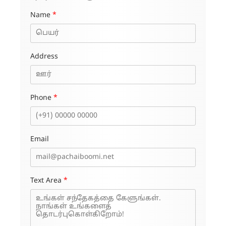
Name
*
Address
Phone
*
Email
Text Area
*