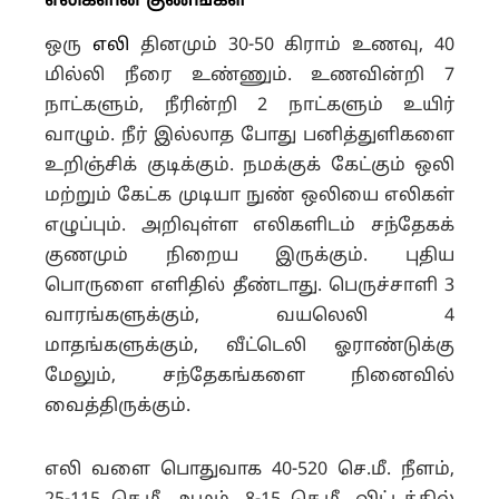
எலிகளின் குணங்கள்
ஒரு
எலி
தினமும் 30-50 கிராம் உணவு, 40
மில்லி நீரை உண்ணும். உணவின்றி 7
நாட்களும், நீரின்றி 2 நாட்களும் உயிர்
வாழும். நீர் இல்லாத போது பனித்துளிகளை
உறிஞ்சிக் குடிக்கும். நமக்குக் கேட்கும் ஒலி
மற்றும் கேட்க முடியா நுண் ஒலியை எலிகள்
எழுப்பும். அறிவுள்ள எலிகளிடம் சந்தேகக்
குணமும் நிறைய இருக்கும். புதிய
பொருளை எளிதில் தீண்டாது. பெருச்சாளி 3
வாரங்களுக்கும், வயலெலி 4
மாதங்களுக்கும், வீட்டெலி ஓராண்டுக்கு
மேலும், சந்தேகங்களை நினைவில்
வைத்திருக்கும்.
எலி வளை பொதுவாக 40-520 செ.மீ. நீளம்,