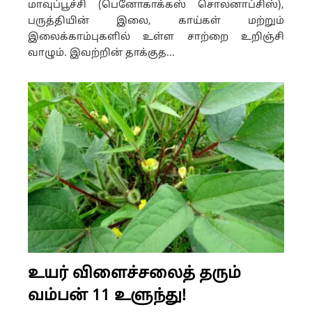
மாவுப்பூச்சி (பெனோகாக்கஸ் சொலனாப்சிஸ்),
பருத்தியின் இலை, காய்கள் மற்றும்
இலைக்காம்புகளில் உள்ள சாற்றை உறிஞ்சி
வாழும். இவற்றின் தாக்குத...
உயர் விளைச்சலைத் தரும்
வம்பன் 11 உளுந்து!