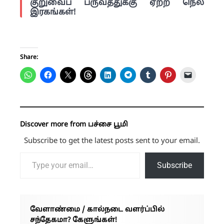
குறுவைப் பருவத்துக்கு ஏற்ற நெல்
இரகங்கள்!
Share:
Discover more from பச்சை பூமி
Subscribe to get the latest posts sent to your email.
Type your email…
Subscribe
வேளாண்மை / கால்நடை வளர்ப்பில்
சந்தேகமா? கேளுங்கள்!