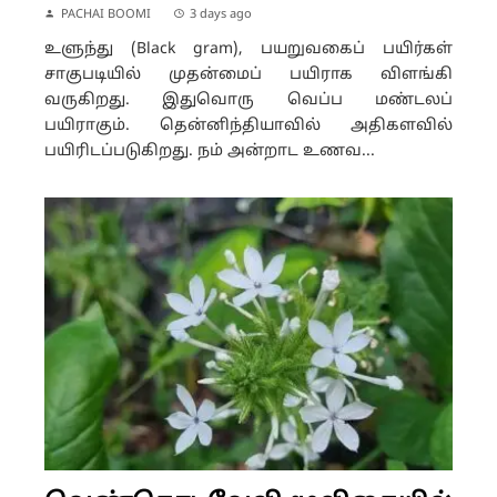
PACHAI BOOMI
3 days ago
உளுந்து (Black gram), பயறுவகைப் பயிர்கள்
சாகுபடியில் முதன்மைப் பயிராக விளங்கி
வருகிறது. இதுவொரு வெப்ப மண்டலப்
பயிராகும். தென்னிந்தியாவில் அதிகளவில்
பயிரிடப்படுகிறது. நம் அன்றாட உணவ...