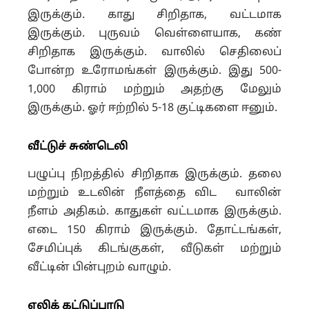
இருக்கும். காது சிறிதாக, வட்டமாக
இருக்கும். புருவம் வெள்ளையாக, கண்
சிறிதாக இருக்கும். வாலில் செதிலைப்
போன்ற உரோமங்கள் இருக்கும். இது 500-
1,000 கிராம் மற்றும் அதற்கு மேலும்
இருக்கும். ஓர் ஈற்றில் 5-18 குட்டிகளை ஈனும்.
வீட்டுச் சுண்டெலி
பழுப்பு நிறத்தில் சிறிதாக இருக்கும். தலை
மற்றும் உடலின் நீளத்தை விட வாலின்
நீளம் அதிகம். காதுகள் வட்டமாக இருக்கும்.
எடை 150 கிராம் இருக்கும். தோட்டங்கள்,
சேமிப்புக் கிடங்குகள், வீடுகள் மற்றும்
வீட்டின் பின்புறம் வாழும்.
எலிக் கட்டுப்பாடு