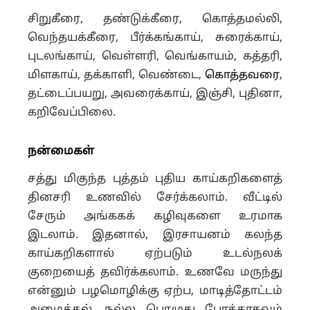
சிறுகீரை, தண்டுக்கீரை, கொத்தமல்லி,
வெந்தயக்கீரை, பீர்க்கங்காய், சுரைக்காய்,
புடலங்காய், வெள்ளரி, வெங்காயம், கத்தரி,
மிளகாய், தக்காளி, வெண்டை,
கொத்தவரை
,
தட்டைப்பயறு, அவரைக்காய், இஞ்சி, புதினா,
கறிவேப்பிலை.
நன்மைகள்
சத்து மிகுந்த புத்தம் புதிய காய்கறிகளைத்
தினசரி உணவில் சேர்க்கலாம். வீட்டில்
சேரும் அங்ககக் கழிவுகளை உரமாக
இடலாம். இதனால், இரசாயனம் கலந்த
காய்கறிகளால் ஏற்படும் உடல்நலக்
குறையைத் தவிர்க்கலாம். உணவே மருந்து
என்னும் பழமொழிக்கு ஏற்ப, மாடித்தோட்டம்