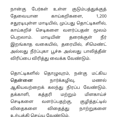
நான்கு பேர்கள் உள்ள குடும்பத்துக்குத்
தேவையான காய்கறிகளை, 1,200
சதுரடியுள்ள மாடியில், முப்பது தொட்டிகளில்,
காய்கறிச் செடிகளை வளர்ப்பதன் மூலம்
பெறலாம். மாடியின் தரைக்குள் நீர்
இறங்காத வகையில், தரையில், சிமெண்ட்
அல்லது நீர்ப்புகா பூச்சு அல்லது பாலித்தீன்
விரிப்பை விரித்து வைக்க வேண்டும்.
தொட்டிகளில் தொழுவுரம், நன்கு மட்கிய
தென்னை
நார்க்கழிவு, மணல்
ஆகியவற்றைக் கலந்து நிரப்ப வேண்டும்.
தக்காளி, கத்தரி மற்றும் மிளகாய்ச்
செடிகளை வளர்ப்பதற்கு, குழித்தட்டில்
விதைகளை விதைத்து நாற்றுகளை
உற்பத்தி செய்ய வேண்டும்.