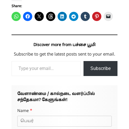
Share:
Discover more from பச்சை பூமி
Subscribe to get the latest posts sent to your email.
Type your email…
Subscribe
வேளாண்மை / கால்நடை வளர்ப்பில்
சந்தேகமா? கேளுங்கள்!
Name
*