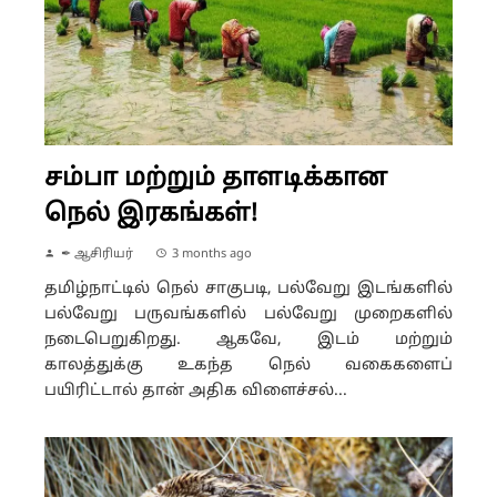
சம்பா மற்றும் தாளடிக்கான
நெல் இரகங்கள்!
✒ ஆசிரியர்
3 months ago
தமிழ்நாட்டில் நெல் சாகுபடி, பல்வேறு இடங்களில்
பல்வேறு பருவங்களில் பல்வேறு முறைகளில்
நடைபெறுகிறது. ஆகவே, இடம் மற்றும்
காலத்துக்கு உகந்த நெல் வகைகளைப்
பயிரிட்டால் தான் அதிக விளைச்சல்...