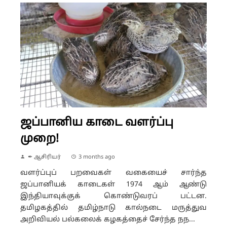
ஜப்பானிய காடை வளர்ப்பு
முறை!
✒ ஆசிரியர்
3 months ago
வளர்ப்புப் பறவைகள் வகையைச் சார்ந்த
ஜப்பானியக் காடைகள் 1974 ஆம் ஆண்டு
இந்தியாவுக்குக் கொண்டுவரப் பட்டன.
தமிழகத்தில் தமிழ்நாடு கால்நடை மருத்துவ
அறிவியல் பல்கலைக் கழகத்தைச் சேர்ந்த நந...