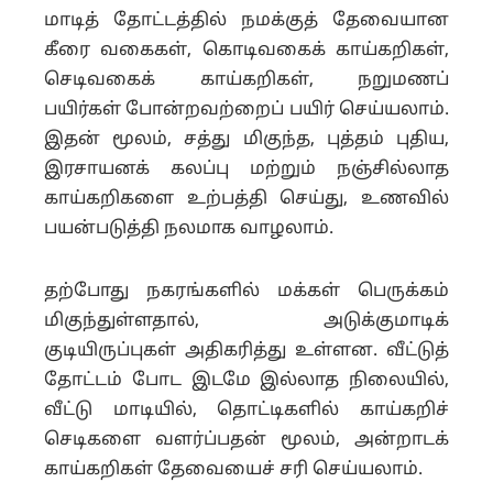
மாடித் தோட்டத்தில் நமக்குத் தேவையான
கீரை வகைகள், கொடிவகைக் காய்கறிகள்,
செடிவகைக் காய்கறிகள், நறுமணப்
பயிர்கள் போன்றவற்றைப் பயிர் செய்யலாம்.
இதன் மூலம், சத்து மிகுந்த, புத்தம் புதிய,
இரசாயனக் கலப்பு மற்றும் நஞ்சில்லாத
காய்கறிகளை உற்பத்தி செய்து, உணவில்
பயன்படுத்தி நலமாக வாழலாம்.
தற்போது நகரங்களில் மக்கள் பெருக்கம்
மிகுந்துள்ளதால், அடுக்குமாடிக்
குடியிருப்புகள் அதிகரித்து உள்ளன. வீட்டுத்
தோட்டம் போட இடமே இல்லாத நிலையில்,
வீட்டு மாடியில், தொட்டிகளில் காய்கறிச்
செடிகளை வளர்ப்பதன் மூலம், அன்றாடக்
காய்கறிகள் தேவையைச் சரி செய்யலாம்.