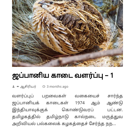
ஜப்பானிய காடை வளர்ப்பு – 1
✒ ஆசிரியர்
3 months ago
வளர்ப்புப் பறவைகள் வகையைச் சார்ந்த
ஜப்பானியக் காடைகள் 1974 ஆம் ஆண்டு
இந்தியாவுக்குக் கொண்டுவரப் பட்டன.
தமிழகத்தில் தமிழ்நாடு கால்நடை மருத்துவ
அறிவியல் பல்கலைக் கழகத்தைச் சேர்ந்த நந...