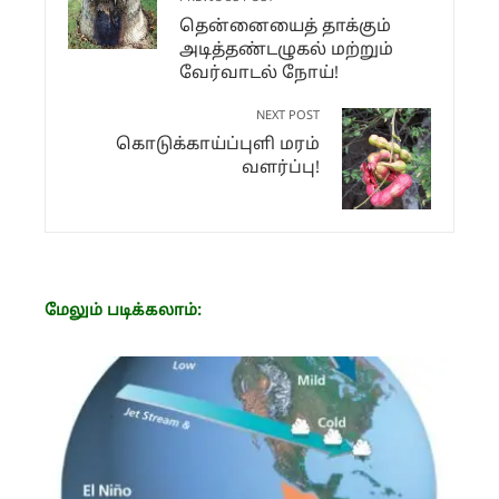
தென்னையைத் தாக்கும்
அடித்தண்டழுகல் மற்றும்
வேர்வாடல் நோய்!
NEXT POST
கொடுக்காய்ப்புளி மரம்
வளர்ப்பு!
மேலும் படிக்கலாம்: