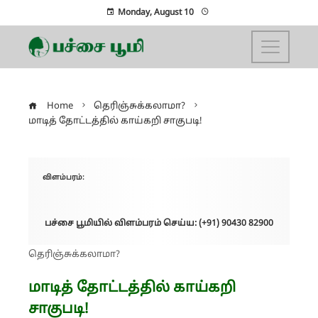
Monday, August 10
Home
தெரிஞ்சுக்கலாமா?
மாடித் தோட்டத்தில் காய்கறி சாகுபடி!
விளம்பரம்:
பச்சை பூமியில் விளம்பரம் செய்ய: (+91) 90430 82900
தெரிஞ்சுக்கலாமா?
மாடித் தோட்டத்தில் காய்கறி
சாகுபடி!