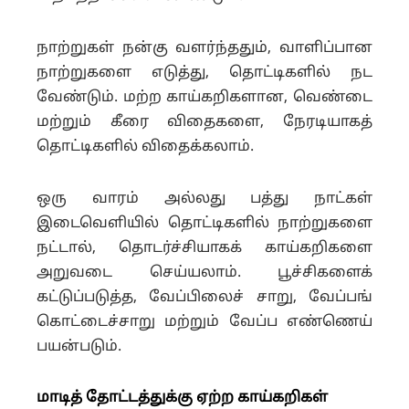
நாற்றுகள் நன்கு வளர்ந்ததும், வாளிப்பான
நாற்றுகளை எடுத்து, தொட்டிகளில் நட
வேண்டும். மற்ற காய்கறிகளான, வெண்டை
மற்றும் கீரை விதைகளை, நேரடியாகத்
தொட்டிகளில் விதைக்கலாம்.
ஒரு வாரம் அல்லது பத்து நாட்கள்
இடைவெளியில் தொட்டிகளில் நாற்றுகளை
நட்டால், தொடர்ச்சியாகக் காய்கறிகளை
அறுவடை செய்யலாம். பூச்சிகளைக்
கட்டுப்படுத்த, வேப்பிலைச் சாறு, வேப்பங்
கொட்டைச்சாறு மற்றும் வேப்ப எண்ணெய்
பயன்படும்.
மாடித் தோட்டத்துக்கு ஏற்ற காய்கறிகள்