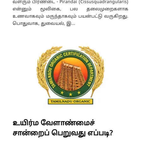
வளரும் பிரண்டை - Pirandai (Cissusquadrangularis)
என்னும் மூலிகை, பல தலைமுறைகளாக
உணவாகவும் மருந்தாகவும் பயன்பட்டு வருகிறது.
பொதுவாக, துவையல், இ...
உயிர்ம வேளாண்மைச்
சான்றைப் பெறுவது எப்படி?