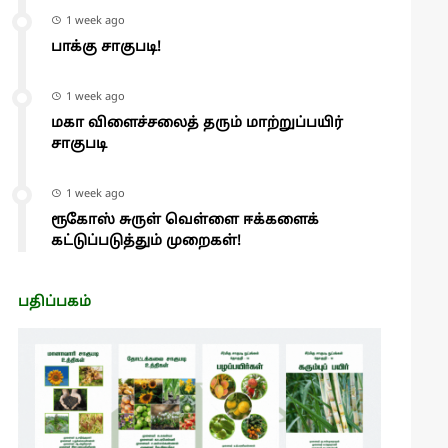
1 week ago
பாக்கு சாகுபடி!
1 week ago
மகா விளைச்சலைத் தரும் மாற்றுப்பயிர்
சாகுபடி
1 week ago
ரூகோஸ் சுருள் வெள்ளை ஈக்களைக்
கட்டுப்படுத்தும் முறைகள்!
பதிப்பகம்