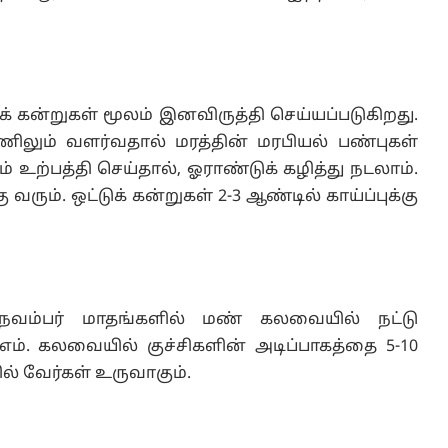
ுக் கன்றுகள் மூலம் இனவிருத்தி செய்யப்படுகிறது.
ணிலும் வளர்வதால் மரத்தின் மரபியல் பண்புகள்
ற்பத்தி செய்தால், ஓராண்டுக் கழித்து நடலாம்.
வரும். ஒட்டுக் கன்றுகள் 2-3 ஆண்டில் காய்ப்புக்கு
, நவம்பர் மாதங்களில் மண் கலவையில் நட்டு
பி.எம். கலவையில் குச்சிகளின் அடிப்பாகத்தை 5-10
ில் வேர்கள் உருவாகும்.