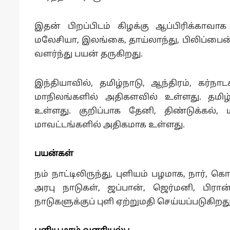
இதன் பிறப்பிடம் கிழக்கு ஆப்பிரிக்காவாக
மலேசியா, இலங்கை, தாய்லாந்து, பிலிப்பை
வளர்ந்து பயன் தருகிறது.
இந்தியாவில், தமிழ்நாடு, ஆந்திரம், கர்நா
மாநிலங்களில் அதிகளவில் உள்ளது. தமிழ
உள்ளது. குறிப்பாக தேனி, திண்டுக்கல்,
மாவட்டங்களில் அதிகமாக உள்ளது.
பயன்கள்
நம் நாட்டிலிருந்து, புளியம் பழமாக, நார், 
அரபு நாடுகள், ஜப்பான், ஜெர்மனி, பிரா
நாடுகளுக்குப் புளி ஏற்றுமதி செய்யப்படுகிறது