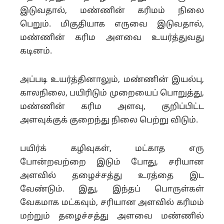
இடுவதால், மண்ணின் கரிமம் நிலை
பெறும். மிகுதியாக எருவை இடுவதால்,
மண்ணின் கரிம அளவை உயர்த்துவது
கடினம்.
அப்படி உயர்த்தினாலும், மண்ணின் இயல்பு,
காலநிலை, பயிரிடும் முறையைப் பொறுத்து,
மண்ணின் கரிம அளவு, குறிப்பிட்ட
அளவுக்குக் குறைந்து நிலை பெற்று விடும்.
பயிர்க் கழிவுகள், மட்காத எரு
போன்றவற்றை இடும் போது, சரியான
அளவில் தழைச்சத்து உரத்தை இட
வேண்டும். இது, இந்தப் பொருள்கள்
வேகமாக மட்கவும், சரியான அளவில் கரிமம்
மற்றும் தழைச்சத்து அளவை மண்ணில்