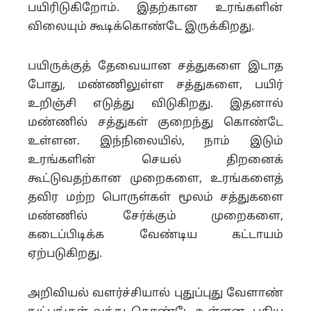
பயிரிடுகிறோம். இதற்கான உரங்களின்
விலையும் கூடிக்கொண்டே இருக்கிறது.
பயிருக்குத் தேவையான சத்துகளை இடாத
போது, மண்ணிலுள்ள சத்துகளை, பயிர்
உறிஞ்சி எடுத்து விடுகிறது. இதனால்
மண்ணில் சத்துகள் குறைந்து கொண்டே
உள்ளன. இந்நிலையில், நாம் இடும்
உரங்களின் செயல் திறனைக்
கூட்டுவதற்கான முறைகளை, உரங்களைத்
தவிர மற்ற பொருள்கள் மூலம் சத்துகளை
மண்ணில் சேர்க்கும் முறைகளை,
கடைப்பிடிக்க வேண்டிய கட்டாயம்
ஏற்படுகிறது.
அறிவியல் வளர்ச்சியால் புதுப்புது வேளாண்