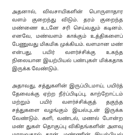
அதனால், விவசாயிகளின் பொருளாதார
வளம் குறைந்து விடும். தரம் குறைந்த
மண்ணை உடனே சரி செய்வதும் கடினம்.
எனவே, மண்வளம் காக்கும் உத்திகளைப்
பேணுவது மிகமிக முக்கியம்.
வளமான மண்
என்பது, பயிர் வளர்ச்சிக்கு உகந்த
நிலையான இயற்பியல் பண்புகள் மிக்கதாக
இருக்க வேண்டும்.
அதாவது, சத்துகளின் இருப்பிடமாய், பயிர்த்
தேவைக்கு ஏற்ற நீர்ப்பிடிப்பு, காற்றோட்டம்
மற்றும் பயிர் வளர்ச்சிக்குத் தகுந்த
சத்துகளை வழங்கும் இயல்புடன் இருக்க
வேண்டும். களி, வண்டல், மணல் போன்ற
மண் துகள் தொகுப்பு விகிதங்களின் அளவு