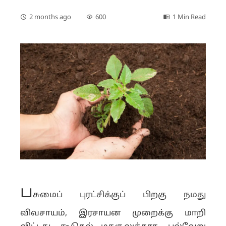
2 months ago
600
1 Min Read
ப
சுமைப் புரட்சிக்குப் பிறகு நமது
விவசாயம், இரசாயன முறைக்கு மாறி