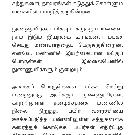
சத்துகளை, தாவரங்கள் எடுத்துக் கொள்ளும்
வகையில் மாற்றித் தருகின்றன.
நுண்ணுயிர்கள் மிகவும் சுறுசுறுப்பானவை.
நாம் இடும் இயற்கை உரங்களை மட்கச்
செய்து மண்வளத்தைப் பெருக்குகின்றன.
எனவே, மண்ணில் இயற்கையான மட்குப்
பொருள்கள் இல்லையெனில்
நுண்ணுயிர்களும் குறையும்.
அங்ககப் பொருள்களை மட்கச் செய்து
மண்ணுக்கு அளிக்கும் நுண்ணுயிர்கள்,
காற்றிலுள்ள தழைச்சத்தை மண்ணில்
நிலை நிறுத்த, பயிர் வளர்ச்சியை
ஊக்கப்படுத்த, மண்ணிலுள்ள சத்துகளைக்
கரைத்துக் கொடுக்க, பயிர்கள் எதிர்ப்புத்