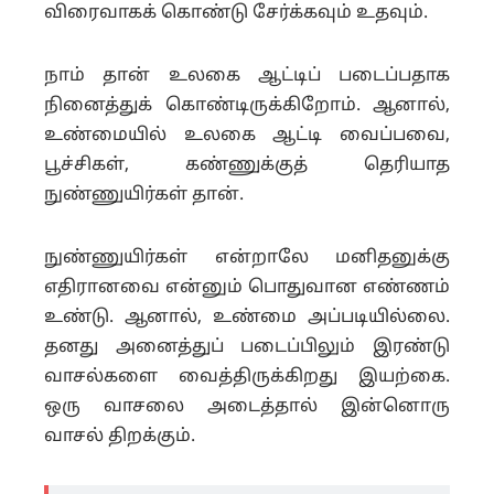
விரைவாகக் கொண்டு சேர்க்கவும் உதவும்.
நாம் தான் உலகை ஆட்டிப் படைப்பதாக
நினைத்துக் கொண்டிருக்கிறோம். ஆனால்,
உண்மையில் உலகை ஆட்டி வைப்பவை,
பூச்சிகள், கண்ணுக்குத் தெரியாத
நுண்ணுயிர்கள் தான்.
நுண்ணுயிர்கள் என்றாலே மனிதனுக்கு
எதிரானவை என்னும் பொதுவான எண்ணம்
உண்டு. ஆனால், உண்மை அப்படியில்லை.
தனது அனைத்துப் படைப்பிலும் இரண்டு
வாசல்களை வைத்திருக்கிறது இயற்கை.
ஒரு வாசலை அடைத்தால் இன்னொரு
வாசல் திறக்கும்.