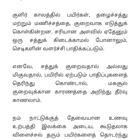
குளிர் காலத்தில் பயிர்கள், தழைச்சத்து
மற்றும் மணிச்சத்தை, குறைவாக எடுத்துக்
கொள்கின்றன. சரியான அளவில் ஏதேனும்
ஒரு சத்துக் கிடைக்காமல் போனாலும்,
செடிகளின் வளர்ச்சி பாதிக்கப்படும்.
எனவே, சத்துக் குறைவதால் அல்லது
மிகுவதால், பயிரில் ஏற்படும் பாதிப்புகளைத்
தெரிந்து கொண்டால், மகசூல்
குறைவுக்கான காரணத்தை அறிந்து தீர்வு
காணலாம்.
நம் நாட்டுக்குத் தேவையான உணவு
உற்பத்தி இலக்கை அடைய, கூடுதலாக
விளைச்சல் தரும் பயிர்களைத் தொடர்ந்து