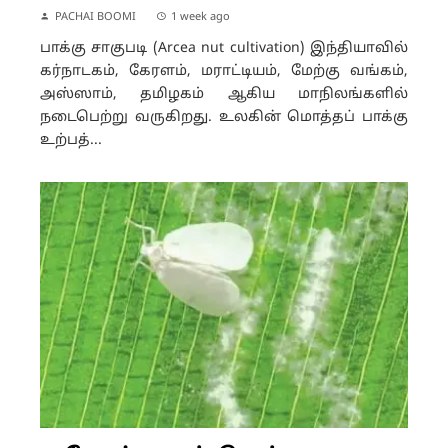
PACHAI BOOMI
1 week ago
பாக்கு சாகுபடி (Arcea nut cultivation) இந்தியாவில்
கர்நாடகம், கேரளம், மராட்டியம், மேற்கு வங்கம்,
அஸ்ஸாம், தமிழகம் ஆகிய மாநிலங்களில்
நடைபெற்று வருகிறது. உலகின் மொத்தப் பாக்கு
உற்பத்...