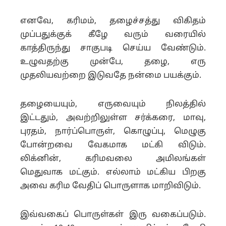
எனவே, கரிமம், தழைச்சத்து விகிதம்
முப்பதுக்குக் கீழே வரும் வரையில்
காத்திருந்து சாகுபடி செய்ய வேண்டும்.
உழுவதற்கு முன்பே, தழை, எரு
முதலியவற்றை இடுவதே நன்மை பயக்கும்.
தழையையும், எருவையும் நிலத்தில்
இட்டதும், அவற்றிலுள்ள சர்க்கரை, மாவு,
புரதம், நார்ப்பொருள், கொழுப்பு, மெழுகு
போன்றவை வேகமாக மட்கி விடும்.
லிக்னின், கரிமவலை அமிலங்கள்
மெதுவாக மட்கும். எல்லாம் மட்கிய பிறகு
அவை கரிம வேதிப் பொருளாக மாறிவிடும்.
இவ்வகைப் பொருள்கள் இரு வகைப்படும்.