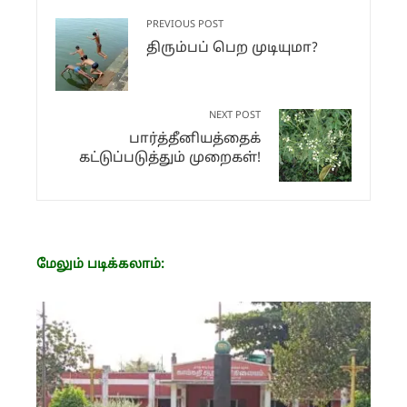
PREVIOUS POST
திரும்பப் பெற முடியுமா?
NEXT POST
பார்த்தீனியத்தைக்
கட்டுப்படுத்தும் முறைகள்!
மேலும் படிக்கலாம்: