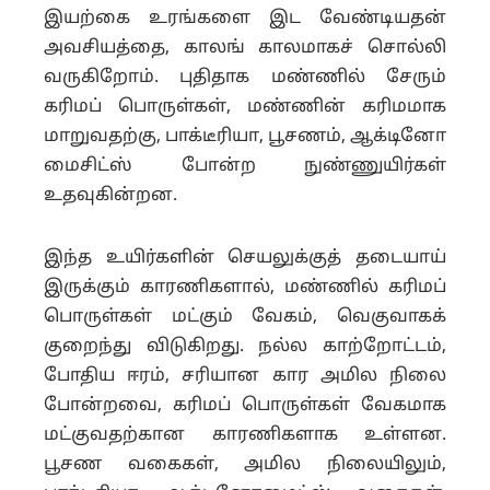
இயற்கை உரங்களை இட வேண்டியதன்
அவசியத்தை, காலங் காலமாகச் சொல்லி
வருகிறோம்.
புதிதாக மண்ணில் சேரும்
கரிமப் பொருள்கள், மண்ணின் கரிமமாக
மாறுவதற்கு, பாக்டீரியா, பூசணம், ஆக்டினோ
மைசிட்ஸ் போன்ற நுண்ணுயிர்கள்
உதவுகின்றன.
இந்த உயிர்களின் செயலுக்குத் தடையாய்
இருக்கும் காரணிகளால், மண்ணில் கரிமப்
பொருள்கள் மட்கும் வேகம், வெகுவாகக்
குறைந்து விடுகிறது. நல்ல காற்றோட்டம்,
போதிய ஈரம், சரியான கார அமில நிலை
போன்றவை, கரிமப் பொருள்கள் வேகமாக
மட்குவதற்கான காரணிகளாக உள்ளன.
பூசண வகைகள், அமில நிலையிலும்,