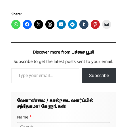
Share:
Discover more from பச்சை பூமி
Subscribe to get the latest posts sent to your email.
Type your email…
Subscribe
வேளாண்மை / கால்நடை வளர்ப்பில்
சந்தேகமா? கேளுங்கள்!
Name
*