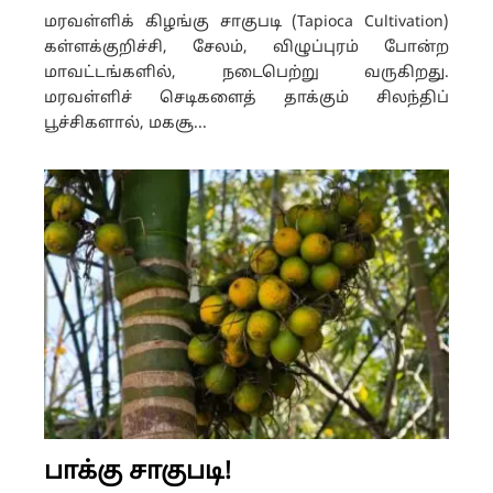
மரவள்ளிக் கிழங்கு சாகுபடி (Tapioca Cultivation)
கள்ளக்குறிச்சி, சேலம், விழுப்புரம் போன்ற
மாவட்டங்களில், நடைபெற்று வருகிறது.
மரவள்ளிச் செடிகளைத் தாக்கும் சிலந்திப்
பூச்சிகளால், மகசூ...
பாக்கு சாகுபடி!