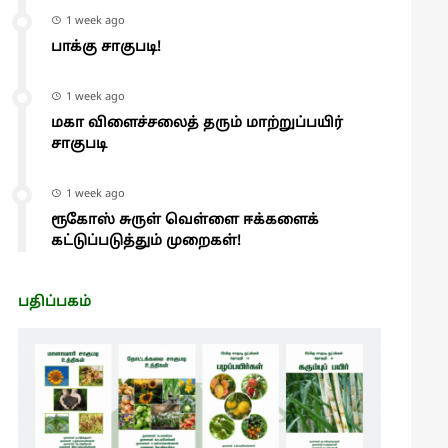
1 week ago
பாக்கு சாகுபடி!
1 week ago
மகா விளைச்சலைத் தரும் மாற்றுப்பயிர்
சாகுபடி
1 week ago
ரூகோஸ் சுருள் வெள்ளை ஈக்களைக்
கட்டுப்படுத்தும் முறைகள்!
பதிப்பகம்