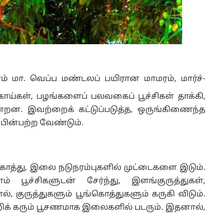
ழமரம் மா. வெப்ப மண்டலப் பயிரான மாமரம், மார்ச்-
 காய்கள், பழங்களைப் பலவகைப் பூச்சிகள் தாக்கி,
்றன. இவற்றைக் கட்டுப்படுத்த, ஒருங்கிணைந்த
 பின்பற்ற வேண்டும்.
ங்கொத்து, இலை நடுநரம்புகளில் முட்டைகளை இடும்.
 பூச்சிகளுடன் சேர்ந்து, இளங்குருத்துகள்,
, குருத்துகளும் பூங்கொத்துகளும் கருகி விடும்.
க் கரும் பூசணமாக இலைகளில் படரும். இதனால்,