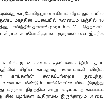
 அல்லது கார்போபியூரான் 5 கிராம் வீதம் துளையில்
ுண்ட மரத்தின் பட்டையில் நனையும் பஞ்சில் 10
பாலித்தீன் தாளால் மூடியும் கட்டுப்படுத்தலாம்.
 5 கிராம் கார்போபியூரான் குருணையை இட்டுக்
ய்களில் முட்டைகளைக் குவியலாக இடும் தாய்
குதியில் சிறிய காயத்தை உண்டாக்கி விடும்.
்கள் காய்களின் சதைப்பற்றைக் குடைந்து,
 வண்டாக மீண்டும் மாங்கொட்டையில் இருந்து
து மஞ்சள் நிறத்தில் சாறு வடியும். தாக்கப்பட்ட
 ஒரு சில பழங்கள் உதிராமல் இருந்தாலும் அவை