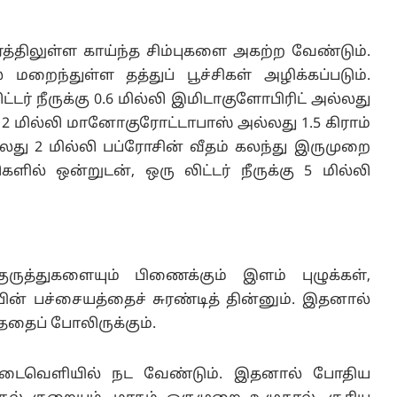
த்திலுள்ள காய்ந்த சிம்புகளை அகற்ற வேண்டும்.
மறைந்துள்ள தத்துப் பூச்சிகள் அழிக்கப்படும்.
ிட்டர் நீருக்கு 0.6 மில்லி இமிடாகுளோபிரிட் அல்லது
 2 மில்லி மானோகுரோட்டாபாஸ் அல்லது 1.5 கிராம்
லது 2 மில்லி பப்ரோசின் வீதம் கலந்து இருமுறை
ளில் ஒன்றுடன், ஒரு லிட்டர் நீருக்கு 5 மில்லி
த்துகளையும் பிணைக்கும் இளம் புழுக்கள்,
ன் பச்சையத்தைச் சுரண்டித் தின்னும். இதனால்
்ததைப் போலிருக்கும்.
டைவெளியில் நட வேண்டும். இதனால் போதிய