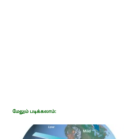
மேலும் படிக்கலாம்: