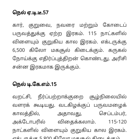
நெல் ஏ.டி.டீ.57
கார், குறுவை, நவரை மற்றும் கோடைப்
பருவத்துக்கு ஏற்ற இரகம். 115 நாட்களில்
விளையும் குறுகிய கால இரகம். எக்டருக்கு
6,500 கிலோ மகசூல் கிடைக்கும். கருகல்
நோய்க்கு எதிர்ப்புத்திறன் கொண்டது. அரிசி
சன்ன இரகமாக இருக்கும்.
நெல் டி.கே.எம்.15
வறட்சி, நீர்ப்பற்றாக்குறை சூழ்நிலையில்
வளரக் கூடியது. வடகிழக்குப் பருவமழைக்
காலத்தில், அதாவது, செப்டம்பர்,
அக்டோபரில் விதைக்கலாம். 115-120
நாட்களில் விளையும் குறுகிய கால இரகம்.