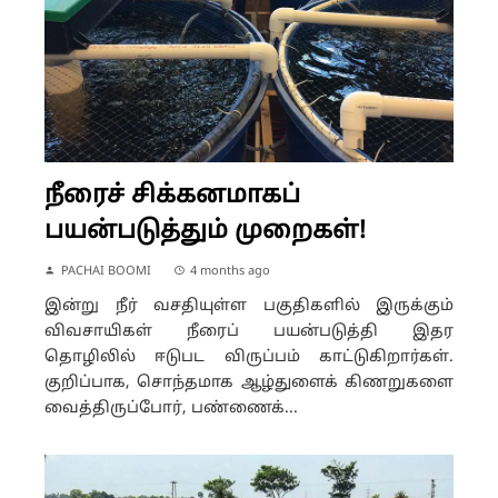
நீரைச் சிக்கனமாகப்
பயன்படுத்தும் முறைகள்!
PACHAI BOOMI
4 months ago
இன்று நீர் வசதியுள்ள பகுதிகளில் இருக்கும்
விவசாயிகள் நீரைப் பயன்படுத்தி இதர
தொழிலில் ஈடுபட விருப்பம் காட்டுகிறார்கள்.
குறிப்பாக, சொந்தமாக ஆழ்துளைக் கிணறுகளை
வைத்திருப்போர், பண்ணைக்...