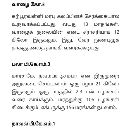
வாழை கோ.3
கற்பூரவள்ளி மரபு கலப்பினச் சேர்க்கையால்
உருவாக்கப்பட்டது. வயது 13 மாதங்கள்.
வாழைக் குலையின் எடை சராசரியாக 12
கிலோ இருக்கும். இது, வேர் நுண்புழுத்
தாக்குதலைத் தாங்கி வளரக்கூடியது.
பலா பி.கே.எம்.3
மார்ச்-மே, நவம்பர்-டிசம்பர் என இருமுறை
அறுவடை செய்யலாம். ஒரு பழம் 21 கிலோ
இருக்கும். ஒரு மரத்தில் 2.3 டன் பழங்கள்
வரை காய்க்கும். மரத்துக்கு 106 பழங்கள்
கிடைக்கும். எக்டருக்கு 156 மரங்கள் நடலாம்.
நாவல் பி.கே.எம்.1