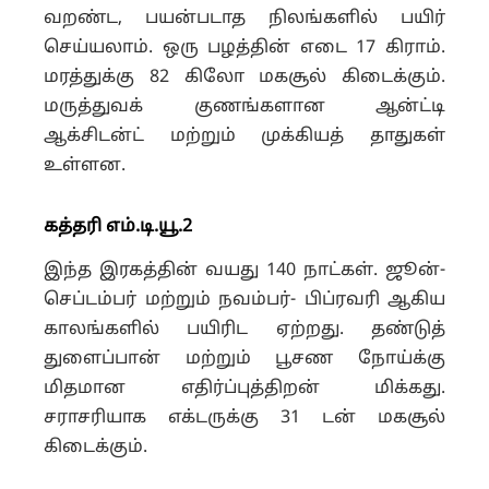
வறண்ட, பயன்படாத நிலங்களில் பயிர்
செய்யலாம். ஒரு பழத்தின் எடை 17 கிராம்.
மரத்துக்கு 82 கிலோ மகசூல் கிடைக்கும்.
மருத்துவக் குணங்களான ஆன்ட்டி
ஆக்சிடன்ட் மற்றும் முக்கியத் தாதுகள்
உள்ளன.
கத்தரி எம்.டி.யூ.2
இந்த இரகத்தின் வயது 140 நாட்கள். ஜூன்-
செப்டம்பர் மற்றும் நவம்பர்- பிப்ரவரி ஆகிய
காலங்களில் பயிரிட ஏற்றது. தண்டுத்
துளைப்பான் மற்றும் பூசண நோய்க்கு
மிதமான எதிர்ப்புத்திறன் மிக்கது.
சராசரியாக எக்டருக்கு 31 டன் மகசூல்
கிடைக்கும்.