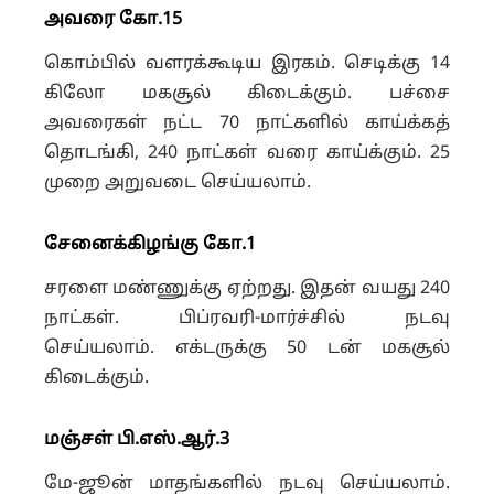
அவரை கோ.15
கொம்பில் வளரக்கூடிய இரகம். செடிக்கு 14
கிலோ மகசூல் கிடைக்கும். பச்சை
அவரைகள் நட்ட 70 நாட்களில் காய்க்கத்
தொடங்கி, 240 நாட்கள் வரை காய்க்கும். 25
முறை அறுவடை செய்யலாம்.
சேனைக்கிழங்கு கோ.1
சரளை மண்ணுக்கு ஏற்றது. இதன் வயது 240
நாட்கள். பிப்ரவரி-மார்ச்சில் நடவு
செய்யலாம். எக்டருக்கு 50 டன் மகசூல்
கிடைக்கும்.
மஞ்சள் பி.எஸ்.ஆர்.3
மே-ஜூன் மாதங்களில் நடவு செய்யலாம்.