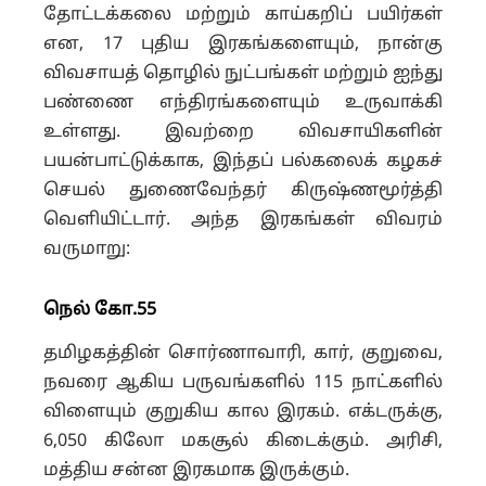
தோட்டக்கலை மற்றும் காய்கறிப் பயிர்கள்
என, 17 புதிய இரகங்களையும், நான்கு
விவசாயத் தொழில் நுட்பங்கள் மற்றும் ஐந்து
பண்ணை எந்திரங்களையும் உருவாக்கி
உள்ளது. இவற்றை விவசாயிகளின்
பயன்பாட்டுக்காக, இந்தப் பல்கலைக் கழகச்
செயல் துணைவேந்தர் கிருஷ்ணமூர்த்தி
வெளியிட்டார். அந்த இரகங்கள் விவரம்
வருமாறு:
நெல் கோ.55
தமிழகத்தின் சொர்ணாவாரி, கார், குறுவை,
நவரை ஆகிய பருவங்களில் 115 நாட்களில்
விளையும் குறுகிய கால இரகம். எக்டருக்கு,
6,050 கிலோ மகசூல் கிடைக்கும். அரிசி,
மத்திய சன்ன இரகமாக இருக்கும்.