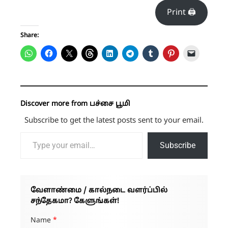
Print 🖨
Share:
Discover more from பச்சை பூமி
Subscribe to get the latest posts sent to your email.
Type your email…
Subscribe
வேளாண்மை / கால்நடை வளர்ப்பில்
சந்தேகமா? கேளுங்கள்!
Name
*