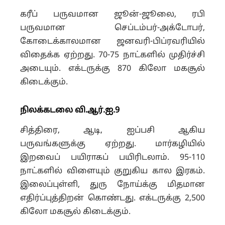
கரீப் பருவமான ஜூன்-ஜூலை, ரபி
பருவமான செப்டம்பர்-அக்டோபர்,
கோடைக்காலமான ஜனவரி-பிப்ரவரியில்
விதைக்க ஏற்றது. 70-75 நாட்களில் முதிர்ச்சி
அடையும். எக்டருக்கு 870 கிலோ மகசூல்
கிடைக்கும்.
நிலக்கடலை வி.ஆர்.ஐ.9
சித்திரை, ஆடி, ஐப்பசி ஆகிய
பருவங்களுக்கு ஏற்றது. மார்கழியில்
இறவைப் பயிராகப் பயிரிடலாம். 95-110
நாட்களில் விளையும் குறுகிய கால இரகம்.
இலைப்புள்ளி, துரு நோய்க்கு மிதமான
எதிர்ப்புத்திறன் கொண்டது. எக்டருக்கு 2,500
கிலோ மகசூல் கிடைக்கும்.