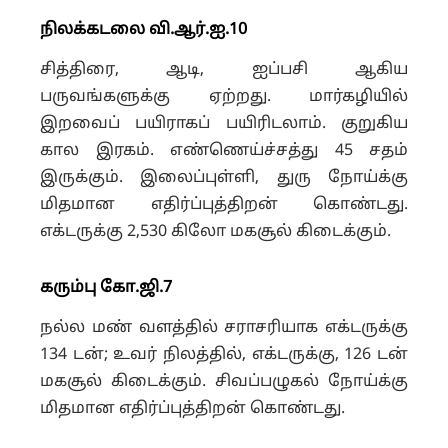
நிலக்கடலை வி.ஆர்.ஐ.10
சித்திரை, ஆடி, ஐப்பசி ஆகிய
பருவங்களுக்கு ஏற்றது. மார்கழியில்
இறவைப் பயிராகப் பயிரிடலாம். குறுகிய
கால இரகம். எண்ணெய்ச்சத்து 45 சதம்
இருக்கும். இலைப்புள்ளி, துரு நோய்க்கு
மிதமான எதிர்ப்புத்திறன் கொண்டது.
எக்டருக்கு 2,530 கிலோ மகசூல் கிடைக்கும்.
கரும்பு கோ.ஜி.7
நல்ல மண் வளத்தில் சராசரியாக எக்டருக்கு
134 டன்; உவர் நிலத்தில், எக்டருக்கு, 126 டன்
மகசூல் கிடைக்கும். சிவப்பழுகல் நோய்க்கு
மிதமான எதிர்ப்புத்திறன் கொண்டது.