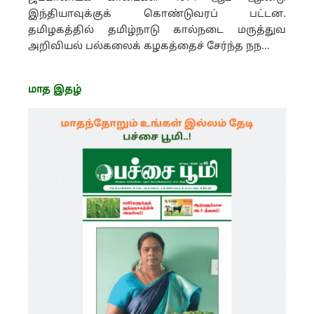
இந்தியாவுக்குக் கொண்டுவரப் பட்டன.
தமிழகத்தில் தமிழ்நாடு கால்நடை மருத்துவ
அறிவியல் பல்கலைக் கழகத்தைச் சேர்ந்த நந...
மாத இதழ்