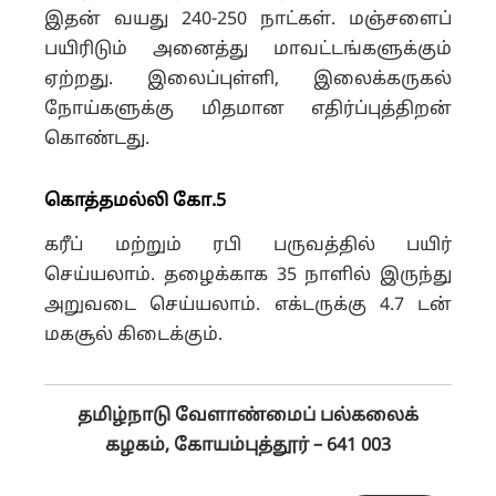
இதன் வயது 240-250 நாட்கள். மஞ்சளைப்
பயிரிடும் அனைத்து மாவட்டங்களுக்கும்
ஏற்றது. இலைப்புள்ளி, இலைக்கருகல்
நோய்களுக்கு மிதமான எதிர்ப்புத்திறன்
கொண்டது.
கொத்தமல்லி கோ.5
கரீப் மற்றும் ரபி பருவத்தில் பயிர்
செய்யலாம். தழைக்காக 35 நாளில் இருந்து
அறுவடை செய்யலாம். எக்டருக்கு 4.7 டன்
மகசூல் கிடைக்கும்.
தமிழ்நாடு வேளாண்மைப் பல்கலைக்
கழகம், கோயம்புத்தூர் – 641 003