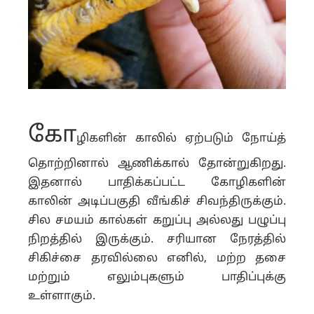
கோ
ழிகளின் காலில் ஏற்படும் நோய்த்
தொற்றினால் ஆணிக்கால் தோன்றுகிறது.
இதனால் பாதிக்கப்பட்ட கோழிகளின்
காலின் அடிப்பகுதி வீங்கிச் சிவந்திருக்கும்.
சில சமயம் கால்கள் கறுப்பு அல்லது பழுப்பு
நிறத்தில் இருக்கும். சரியான நேரத்தில்
சிகிச்சை தரவில்லை எனில், மற்ற தசை
மற்றும் எலும்புகளும் பாதிப்புக்கு
உள்ளாகும்.