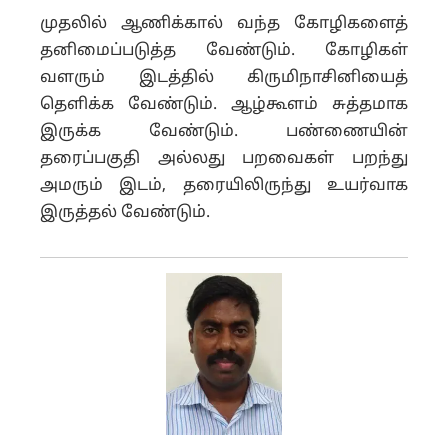
முதலில் ஆணிக்கால் வந்த கோழிகளைத்
தனிமைப்படுத்த வேண்டும். கோழிகள்
வளரும் இடத்தில் கிருமிநாசினியைத்
தெளிக்க வேண்டும். ஆழ்கூளம் சுத்தமாக
இருக்க வேண்டும். பண்ணையின்
தரைப்பகுதி அல்லது பறவைகள் பறந்து
அமரும் இடம், தரையிலிருந்து உயர்வாக
இருத்தல் வேண்டும்.