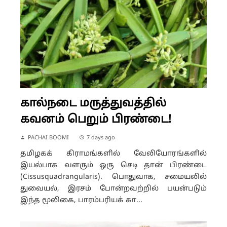
கால்நடை மருத்துவத்தில்
கவனம் பெறும் பிரண்டை!
PACHAI BOOMI
7 days ago
தமிழகக் கிராமங்களில் வேலியோரங்களில்
இயல்பாக வளரும் ஒரு செடி தான் பிரண்டை
(Cissusquadrangularis). பொதுவாக, சமையலில்
துவையல், இரசம் போன்றவற்றில் பயன்படும்
இந்த மூலிகை, பாரம்பரியக் கா...