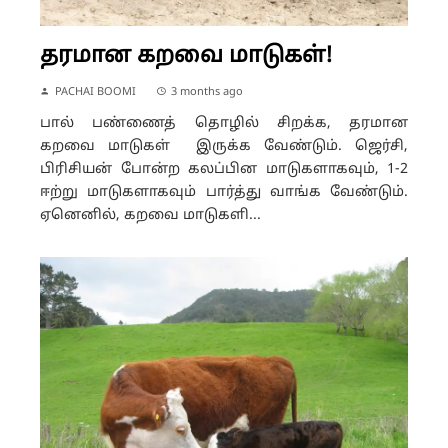
தரமான கறவை மாடுகள்!
PACHAI BOOMI
3 months ago
பால் பண்ணைத் தொழில் சிறக்க, தரமான
கறவை மாடுகள் இருக்க வேண்டும். ஜெர்சி,
பிரிசியன் போன்ற கலப்பின மாடுகளாகவும், 1-2
ஈற்று மாடுகளாகவும் பார்த்து வாங்க வேண்டும்.
ஏனெனில், கறவை மாடுகளி...