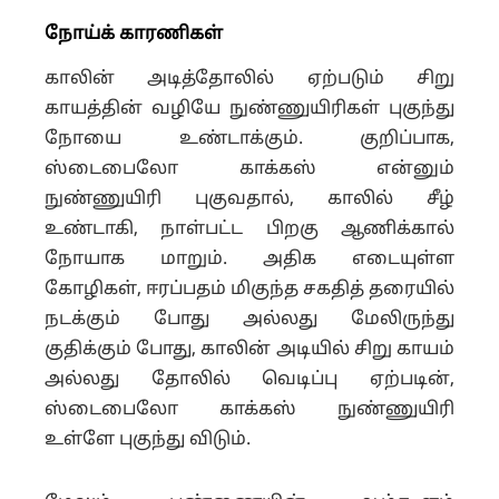
நோய்க் காரணிகள்
காலின் அடித்தோலில் ஏற்படும் சிறு
காயத்தின் வழியே நுண்ணுயிரிகள் புகுந்து
நோயை உண்டாக்கும். குறிப்பாக,
ஸ்டைபைலோ காக்கஸ் என்னும்
நுண்ணுயிரி புகுவதால், காலில் சீழ்
உண்டாகி, நாள்பட்ட பிறகு ஆணிக்கால்
நோயாக மாறும். அதிக எடையுள்ள
கோழிகள், ஈரப்பதம் மிகுந்த சகதித் தரையில்
நடக்கும் போது அல்லது மேலிருந்து
குதிக்கும் போது, காலின் அடியில் சிறு காயம்
அல்லது தோலில் வெடிப்பு ஏற்படின்,
ஸ்டைபைலோ காக்கஸ் நுண்ணுயிரி
உள்ளே புகுந்து விடும்.