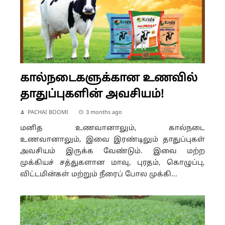
கால்நடைகளுக்கான உணவில்
தாதுப்புகளின் அவசியம்!
PACHAI BOOMI
3 months ago
மனித உணவானாலும், கால்நடை
உணவானாலும், இவை இரண்டிலும் தாதுப்புகள்
அவசியம் இருக்க வேண்டும். இவை மற்ற
முக்கியச் சத்துகளான மாவு, புரதம், கொழுப்பு,
விட்டமின்கள் மற்றும் நீரைப் போல முக்கி...