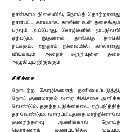
நான்காம் நிலையில், நோய்த் தொற்றானது
நாள்பட்ட காயமாக, காலின் உள் தசைக்கும்
பரவும். அப்போது, கோழிகளில் மூட்டுவலி
ஏற்படும். இதனால், தாங்கித் தாங்கி
நடக்கும். ஐந்தாம் நிலையில், காலானது
வீங்கியும், அதைச் சுற்றியுள்ள தசை
அழுகியும் இருக்கும்.
சிகிச்சை
நோயுற்ற கோழிகளைத் தனிமைப்படுத்தி,
நோய் குணமாகும் வரை சிகிச்சை அளிக்க
வேண்டும். தகுந்த படுக்கையை ஏற்படுத்தித்
தர வேண்டும். வளர்ப்பிடத்தை மாற்றினாலே
குறைந்தளவு ஆணிக்கால் நோய்த்
தொற்றைக் குணப்படுத்த முடியும்.